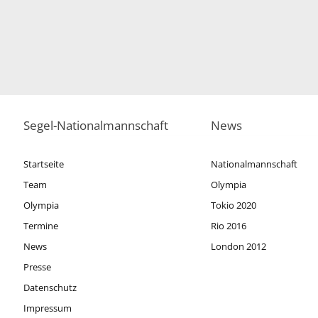
Segel-Nationalmannschaft
News
Startseite
Nationalmannschaft
Team
Olympia
Olympia
Tokio 2020
Termine
Rio 2016
News
London 2012
Presse
Datenschutz
Impressum