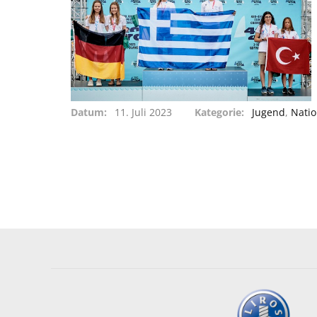
Datum
11. Juli 2023
Kategorie
Jugend
,
Nati