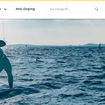
se
Anti-Doping