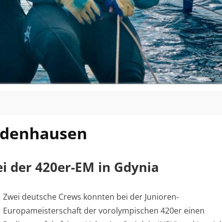
odenhausen
ei der 420er-EM in Gdynia
Zwei deutsche Crews konnten bei der Junioren-
Europameisterschaft der vorolympischen 420er einen