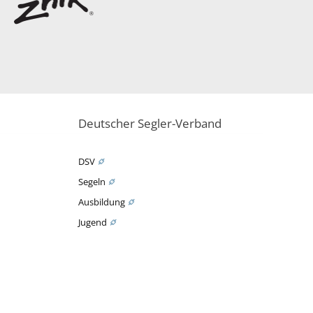
Deutscher Segler-Verband
DSV
Segeln
Ausbildung
Jugend