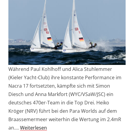
Während Paul Kohlhoff und Alica Stuhlemmer
(Kieler Yacht-Club) ihre konstante Performance im
Nacra 17 fortsetzten, kämpfte sich mit Simon
Diesch und Anna Markfort (WYC/VSaW/JSC) ein
deutsches 470er-Team in die Top Drei. Heiko
Kröger (NRV) führt bei den Para Worlds auf dem
Braassemermeer weiterhin die Wertung im 2.4mR
an.…
Weiterlesen