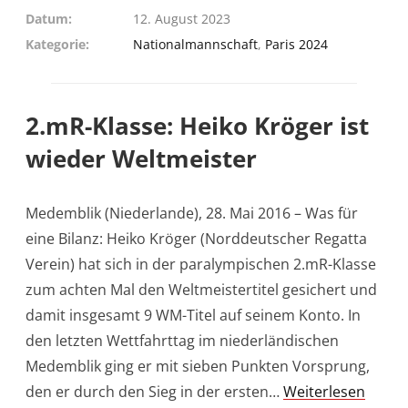
Datum
12. August 2023
Kategorie
Nationalmannschaft
,
Paris 2024
2.mR-Klasse: Heiko Kröger ist
wieder Weltmeister
Medemblik (Niederlande), 28. Mai 2016 – Was für
eine Bilanz: Heiko Kröger (Norddeutscher Regatta
Verein) hat sich in der paralympischen 2.mR-Klasse
zum achten Mal den Weltmeistertitel gesichert und
damit insgesamt 9 WM-Titel auf seinem Konto. In
den letzten Wettfahrttag im niederländischen
Medemblik ging er mit sieben Punkten Vorsprung,
den er durch den Sieg in der ersten…
Weiterlesen