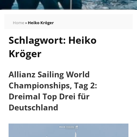
Home
»
Heiko Kröger
Schlagwort:
Heiko
Kröger
Allianz Sailing World
Championships, Tag 2:
Dreimal Top Drei für
Deutschland