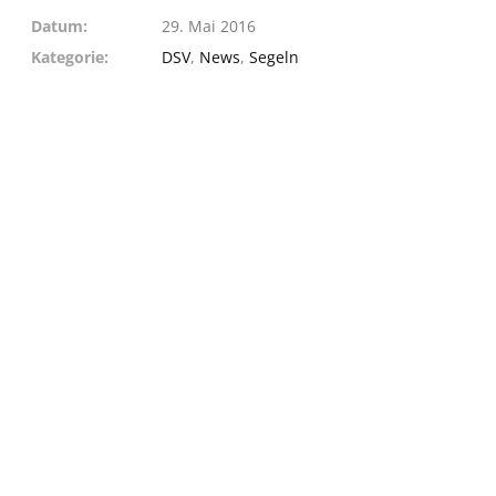
Datum
29. Mai 2016
Kategorie
DSV
,
News
,
Segeln