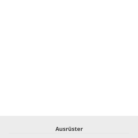
Ausrüster