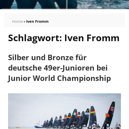
Home
»
Iven Fromm
Schlagwort:
Iven Fromm
Silber und Bronze für
deutsche 49er-Junioren bei
Junior World Championship