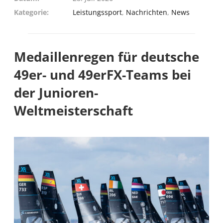
Kategorie
Leistungssport
,
Nachrichten
,
News
Medaillenregen für deutsche
49er- und 49erFX-Teams bei
der Junioren-
Weltmeisterschaft