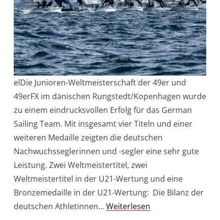
elDie Junioren-Weltmeisterschaft der 49er und
49erFX im dänischen Rungstedt/Kopenhagen wurde
zu einem eindrucksvollen Erfolg für das German
Sailing Team. Mit insgesamt vier Titeln und einer
weiteren Medaille zeigten die deutschen
Nachwuchsseglerinnen und -segler eine sehr gute
Leistung. Zwei Weltmeistertitel, zwei
Weltmeistertitel in der U21-Wertung und eine
Bronzemedaille in der U21-Wertung: Die Bilanz der
deutschen Athletinnen…
Weiterlesen