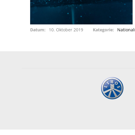
Datum
10. Oktober 2019
Kategorie
Nationa