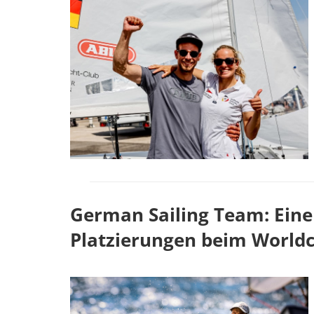
German Sailing Team: Eine
Platzierungen beim Worldc