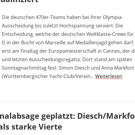
Die deutschen 470er-Teams haben bei ihrer Olympia-
Ausscheidung bis zuletzt Hochspannung serviert. Die
Entscheidung, welche der deutschen Weltklasse-Crews fü
D in der Bucht von Marseille auf Medaillenjagd gehen darf, 
erst am Finaltag der Europameisterschaft in Cannes, der d
und letzten Ausscheidungsregatta. Dort stand am späten
Sonntagnachmittag fest: Simon Diesch und Anna Markfort
(Württembergischer Yacht-Club/Verein…
Weiterlesen
nalabsage geplatzt: Diesch/Markfo
s starke Vierte