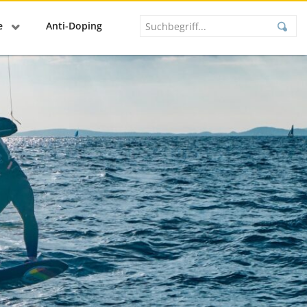
se
Anti-Doping