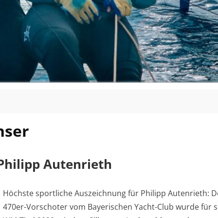
nser
Philipp Autenrieth
Höchste sportliche Auszeichnung für Philipp Autenrieth: D
470er-Vorschoter vom Bayerischen Yacht-Club wurde für 