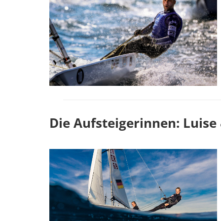
Die Aufsteigerinnen: Luis