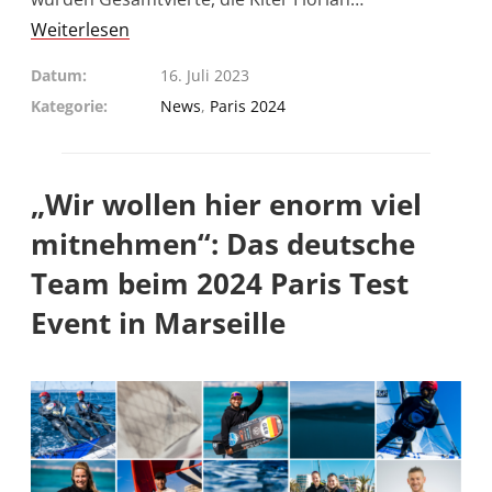
Weiterlesen
Datum
16. Juli 2023
Kategorie
News
,
Paris 2024
„Wir wollen hier enorm viel
mitnehmen“: Das deutsche
Team beim 2024 Paris Test
Event in Marseille