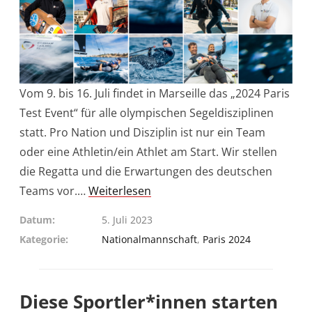
Vom 9. bis 16. Juli findet in Marseille das „2024 Paris
Test Event“ für alle olympischen Segeldisziplinen
statt. Pro Nation und Disziplin ist nur ein Team
oder eine Athletin/ein Athlet am Start. Wir stellen
die Regatta und die Erwartungen des deutschen
Teams vor.…
Weiterlesen
Datum
5. Juli 2023
Kategorie
Nationalmannschaft
,
Paris 2024
Diese Sportler*innen starten