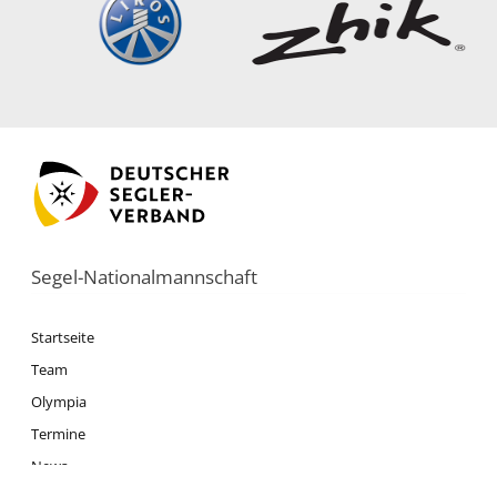
Segel-Nationalmannschaft
Startseite
Team
Olympia
Termine
News