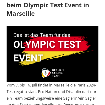
beim Olympic Test Event in
Marseille
Vom 7. bis 16. Juli findet in Marseille die Paris 2024-
Testregatta statt. Pro Nation und Disziplin darf dort
ein Team beziehungsweise eine Seglerin/ein Segler
an den Start gehen. Jeweils zwei Regatten wurden