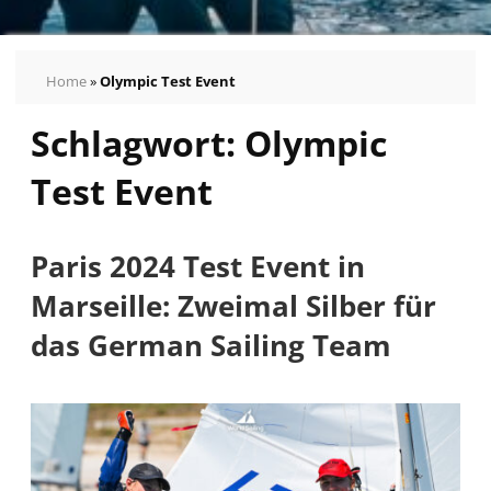
Home
»
Olympic Test Event
Schlagwort:
Olympic
Test Event
Paris 2024 Test Event in
Marseille: Zweimal Silber für
das German Sailing Team