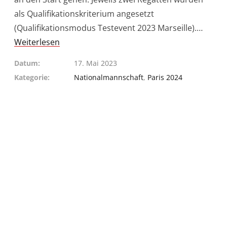
als Qualifikationskriterium angesetzt
(Qualifikationsmodus Testevent 2023 Marseille).…
Weiterlesen
Datum
17. Mai 2023
Kategorie
Nationalmannschaft
,
Paris 2024