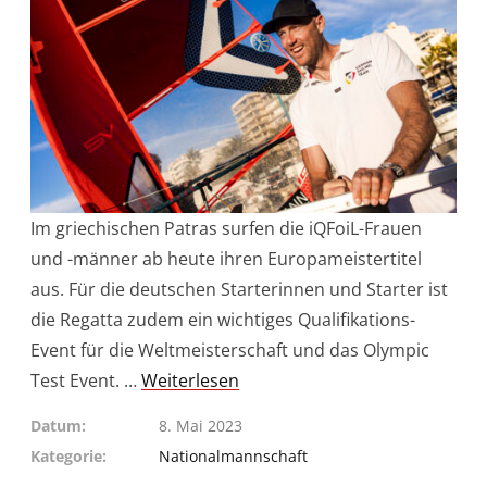
Im griechischen Patras surfen die iQFoiL-Frauen
und -männer ab heute ihren Europameistertitel
aus. Für die deutschen Starterinnen und Starter ist
die Regatta zudem ein wichtiges Qualifikations-
Event für die Weltmeisterschaft und das Olympic
Test Event. …
Weiterlesen
Datum
8. Mai 2023
Kategorie
Nationalmannschaft