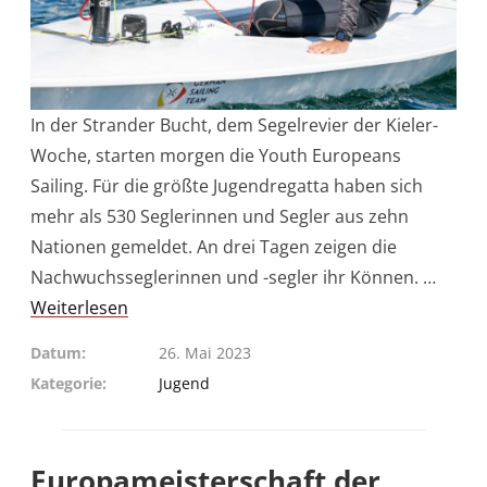
In der Strander Bucht, dem Segelrevier der Kieler-
Woche, starten morgen die Youth Europeans
Sailing. Für die größte Jugendregatta haben sich
mehr als 530 Seglerinnen und Segler aus zehn
Nationen gemeldet. An drei Tagen zeigen die
Nachwuchsseglerinnen und -segler ihr Können. …
Weiterlesen
Datum
26. Mai 2023
Kategorie
Jugend
Europameisterschaft der