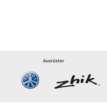
Ausrüster