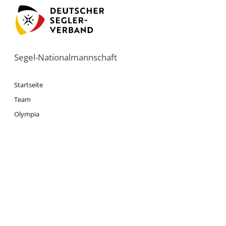
Segel-Nationalmannschaft
Startseite
Team
Olympia
Termine
News
Presse
Datenschutz
Impressum
Deutscher Segler-Verband