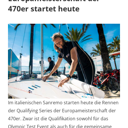
470er startet heute
Im italienischen Sanremo starten heute die Rennen
der Qualifying Series der Europameisterschaft der
470er. Zwar ist die Qualifikation sowohl für das
Olympic Test Event als auch für die gemeinsame