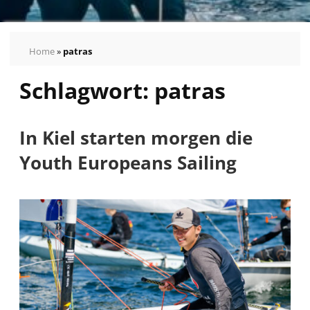
Home
»
patras
Schlagwort:
patras
In Kiel starten morgen die
Youth Europeans Sailing