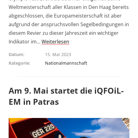
Weltmeisterschaft aller Klassen in Den Haag bereits
abgeschlossen, die Europameisterschaft ist aber
aufgrund der anspruchsvollen Segelbedingungen in
diesem Revier zu dieser Jahreszeit ein wichtiger
Indikator im…
Weiterlesen
Datum
15. Mai 2023
Kategorie
Nationalmannschaft
Am 9. Mai startet die iQFOiL-
EM in Patras