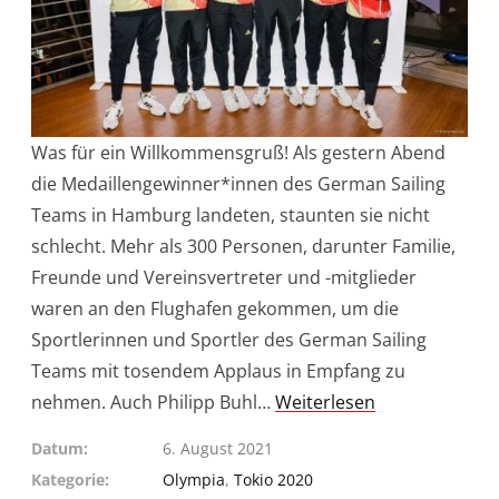
Was für ein Willkommensgruß! Als gestern Abend
die Medaillengewinner*innen des German Sailing
Teams in Hamburg landeten, staunten sie nicht
schlecht. Mehr als 300 Personen, darunter Familie,
Freunde und Vereinsvertreter und -mitglieder
waren an den Flughafen gekommen, um die
Sportlerinnen und Sportler des German Sailing
Teams mit tosendem Applaus in Empfang zu
nehmen. Auch Philipp Buhl…
Weiterlesen
Datum
6. August 2021
Kategorie
Olympia
,
Tokio 2020