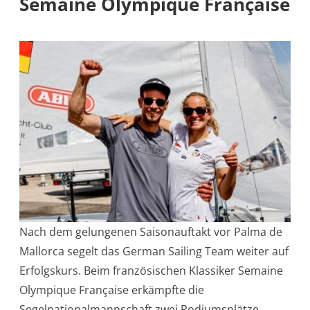
Semaine Olympique Française
Nach dem gelungenen Saisonauftakt vor Palma de
Mallorca segelt das German Sailing Team weiter auf
Erfolgskurs. Beim französischen Klassiker Semaine
Olympique Française erkämpfte die
Segelnationalmannschaft zwei Podiumsplätze,