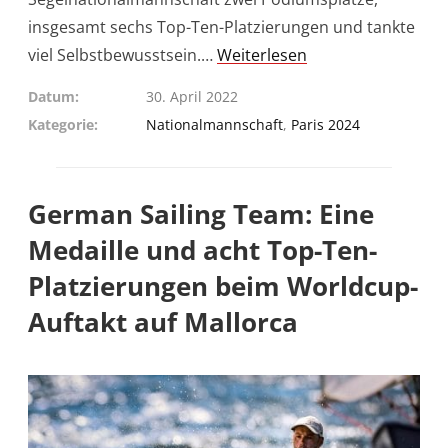
insgesamt sechs Top-Ten-Platzierungen und tankte
viel Selbstbewusstsein.…
Weiterlesen
Datum
30. April 2022
Kategorie
Nationalmannschaft
,
Paris 2024
German Sailing Team: Eine
Medaille und acht Top-Ten-
Platzierungen beim Worldcup-
Auftakt auf Mallorca