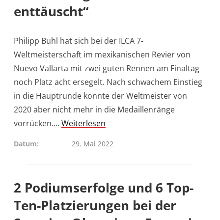
enttäuscht“
Philipp Buhl hat sich bei der ILCA 7-
Weltmeisterschaft im mexikanischen Revier von
Nuevo Vallarta mit zwei guten Rennen am Finaltag
noch Platz acht ersegelt. Nach schwachem Einstieg
in die Hauptrunde konnte der Weltmeister von
2020 aber nicht mehr in die Medaillenränge
vorrücken.…
Weiterlesen
Datum
29. Mai 2022
2 Podiumserfolge und 6 Top-
Ten-Platzierungen bei der