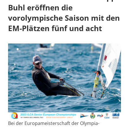
Buhl eröffnen die
vorolympische Saison mit den
EM-Plätzen fünf und acht
Bei der Europameisterschaft der Olympia-