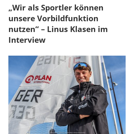
„Wir als Sportler können
unsere Vorbildfunktion
nutzen“ – Linus Klasen im
Interview