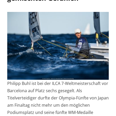
Philipp Buhl ist bei der ILCA 7-Weltmeisterschaft vor
Barcelona auf Platz sechs gesegelt. Als
Titelverteidiger durfte der Olympia-Fünfte von Japan
am Finaltag nicht mehr um den möglichen
Podiumsplatz und seine fünfte WM-Medaille