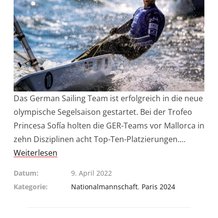
Das German Sailing Team ist erfolgreich in die neue
olympische Segelsaison gestartet. Bei der Trofeo
Princesa Sofía holten die GER-Teams vor Mallorca in
zehn Disziplinen acht Top-Ten-Platzierungen.…
Weiterlesen
Datum
9. April 2022
Kategorie
Nationalmannschaft
,
Paris 2024