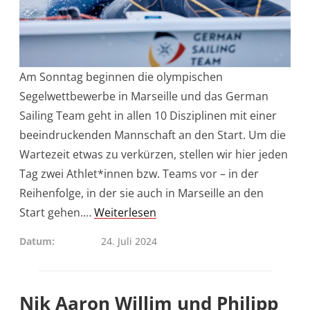
Am Sonntag beginnen die olympischen
Segelwettbewerbe in Marseille und das German
Sailing Team geht in allen 10 Disziplinen mit einer
beeindruckenden Mannschaft an den Start. Um die
Wartezeit etwas zu verkürzen, stellen wir hier jeden
Tag zwei Athlet*innen bzw. Teams vor – in der
Reihenfolge, in der sie auch in Marseille an den
Start gehen.…
Weiterlesen
Datum
24. Juli 2024
Nik Aaron Willim und Philipp