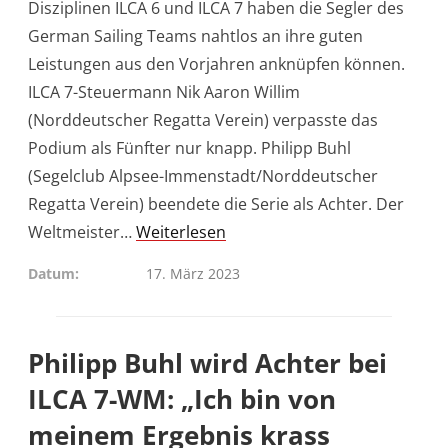
Disziplinen ILCA 6 und ILCA 7 haben die Segler des
German Sailing Teams nahtlos an ihre guten
Leistungen aus den Vorjahren anknüpfen können.
ILCA 7-Steuermann Nik Aaron Willim
(Norddeutscher Regatta Verein) verpasste das
Podium als Fünfter nur knapp. Philipp Buhl
(Segelclub Alpsee-Immenstadt/Norddeutscher
Regatta Verein) beendete die Serie als Achter. Der
Weltmeister…
Weiterlesen
Datum
17. März 2023
Philipp Buhl wird Achter bei
ILCA 7-WM: „Ich bin von
meinem Ergebnis krass