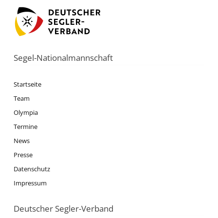
Segel-Nationalmannschaft
Startseite
Team
Olympia
Termine
News
Presse
Datenschutz
Impressum
Deutscher Segler-Verband