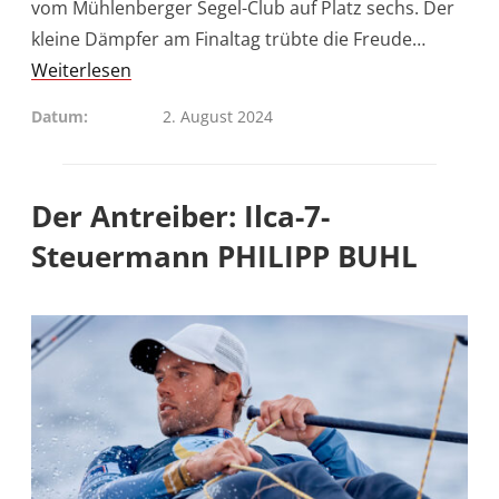
vom Mühlenberger Segel-Club auf Platz sechs. Der
kleine Dämpfer am Finaltag trübte die Freude…
Weiterlesen
Datum
2. August 2024
Der Antreiber: Ilca-7-
Steuermann PHILIPP BUHL