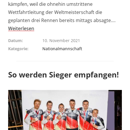
kämpfen, weil die ohnehin umstrittene
Wettfahrtleitung der Weltmeisterschaft die
geplanten drei Rennen bereits mittags absagte.…
Weiterlesen
Datum
10. November 2021
Kategorie
Nationalmannschaft
So werden Sieger empfangen!