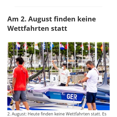
Am 2. August finden keine
Wettfahrten statt
2. August: Heute finden keine Wettfahrten statt. Es