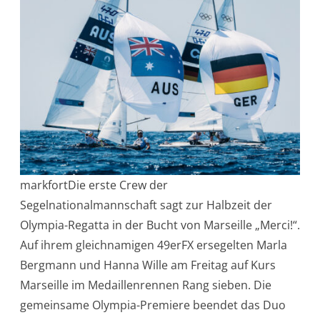
markfortDie erste Crew der
Segelnationalmannschaft sagt zur Halbzeit der
Olympia-Regatta in der Bucht von Marseille „Merci!“.
Auf ihrem gleichnamigen 49erFX ersegelten Marla
Bergmann und Hanna Wille am Freitag auf Kurs
Marseille im Medaillenrennen Rang sieben. Die
gemeinsame Olympia-Premiere beendet das Duo