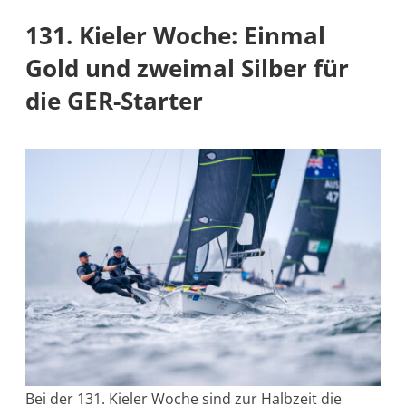
131. Kieler Woche: Einmal
Gold und zweimal Silber für
die GER-Starter
Bei der 131. Kieler Woche sind zur Halbzeit die