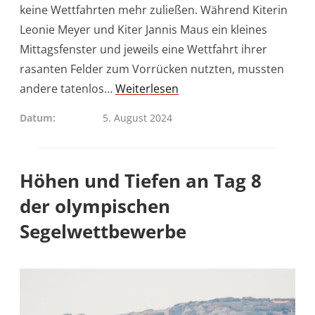
keine Wettfahrten mehr zuließen. Während Kiterin
Leonie Meyer und Kiter Jannis Maus ein kleines
Mittagsfenster und jeweils eine Wettfahrt ihrer
rasanten Felder zum Vorrücken nutzten, mussten
andere tatenlos…
Weiterlesen
Datum
5. August 2024
Höhen und Tiefen an Tag 8
der olympischen
Segelwettbewerbe