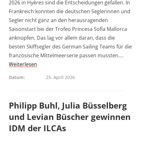
2026 in Hyères sind die Entscheidungen gefallen. In
Frankreich konnten die deutschen Seglerinnen und
Segler nicht ganz an den herausragenden
Saisonstart bei der Trofeo Princesa Sofía Mallorca
anknüpfen. Das lag vor allem daran, dass die
besten Skiffsegler des German Sailing Teams für die
französische Mittelmeerserie passen mussten.…
Weiterlesen
Datum
25. April 2026
Philipp Buhl, Julia Büsselberg
und Levian Büscher gewinnen
IDM der ILCAs