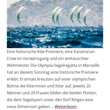
Eine historische Kite-Premiere, eine Katamaran-
Crew im Vorwärtsgang und ein enttäuschter
Weltmeister Die Olympia-Segelregatta in Marseille
hat an diesem Sonntag eine historische Premiere
erlebt: Erstmals kreuzten auf einer olympischen
Bühne die Kiterinnen und Kiter auf. Jeweils 20
Männer und 20 Frauen bilden die beiden Flotten,
die dem Segelsport unter den fünf Ringen eine
neue Dimension geben.…
Weiterlesen