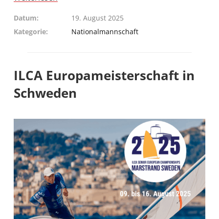
Datum
19. August 2025
Kategorie
Nationalmannschaft
ILCA Europameisterschaft in
Schweden