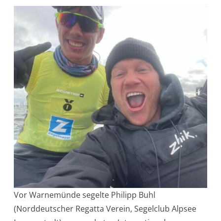
Vor Warnemünde segelte Philipp Buhl
(Norddeutscher Regatta Verein, Segelclub Alpsee