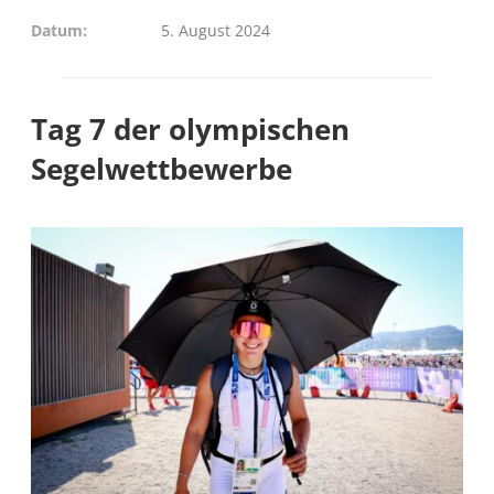
Datum
5. August 2024
Tag 7 der olympischen
Segelwettbewerbe