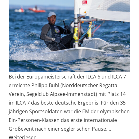
Bei der Europameisterschaft der ILCA 6 und ILCA 7
erreichte Philipp Buhl (Norddeutscher Regatta
Verein, Segelclub Alpsee-Immenstadt) mit Platz 14
im ILCA 7 das beste deutsche Ergebnis. Für den 35-
jährigen Sportsoldaten war die EM der olympischen
Ein-Personen-Klassen das erste internationale
Großevent nach einer seglerischen Pause.…
Weiterlesen