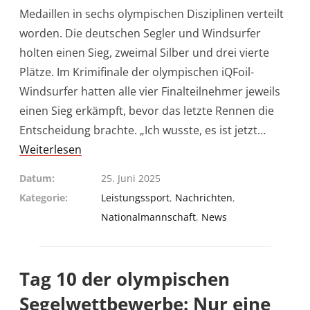
Medaillen in sechs olympischen Disziplinen verteilt
worden. Die deutschen Segler und Windsurfer
holten einen Sieg, zweimal Silber und drei vierte
Plätze. Im Krimifinale der olympischen iQFoil-
Windsurfer hatten alle vier Finalteilnehmer jeweils
einen Sieg erkämpft, bevor das letzte Rennen die
Entscheidung brachte. „Ich wusste, es ist jetzt…
Weiterlesen
Datum
25. Juni 2025
Kategorie
Leistungssport
,
Nachrichten
,
Nationalmannschaft
,
News
Tag 10 der olympischen
Segelwettbewerbe: Nur eine