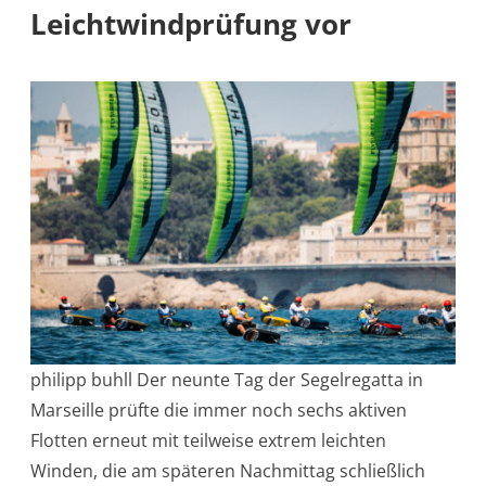
Leichtwindprüfung vor
philipp buhll Der neunte Tag der Segelregatta in
Marseille prüfte die immer noch sechs aktiven
Flotten erneut mit teilweise extrem leichten
Winden, die am späteren Nachmittag schließlich