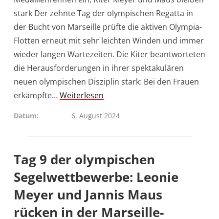
stark Der zehnte Tag der olympischen Regatta in
der Bucht von Marseille prüfte die aktiven Olympia-
Flotten erneut mit sehr leichten Winden und immer
wieder langen Wartezeiten. Die Kiter beantworteten
die Herausforderungen in ihrer spektakulären
neuen olympischen Disziplin stark: Bei den Frauen
erkämpfte…
Weiterlesen
Datum
6. August 2024
Tag 9 der olympischen
Segelwettbewerbe: Leonie
Meyer und Jannis Maus
rücken in der Marseille-