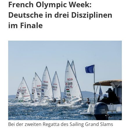
French Olympic Week:
Deutsche in drei Disziplinen
im Finale
Bei der zweiten Regatta des Sailing Grand Slams