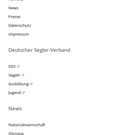
News
Presse
Datenschutz
Impressum
Deutscher Segler-Verband
DSV
Segeln
Ausbildung
Jugend
News
Nationalmannschaft
Olympia