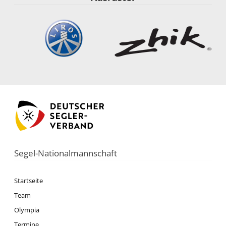
Segel-Nationalmannschaft
Startseite
Team
Olympia
Termine