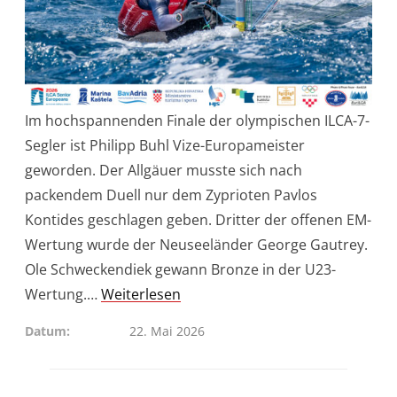
Im hochspannenden Finale der olympischen ILCA-7-
Segler ist Philipp Buhl Vize-Europameister
geworden. Der Allgäuer musste sich nach
packendem Duell nur dem Zyprioten Pavlos
Kontides geschlagen geben. Dritter der offenen EM-
Wertung wurde der Neuseeländer George Gautrey.
Ole Schweckendiek gewann Bronze in der U23-
Wertung.…
Weiterlesen
Datum
22. Mai 2026