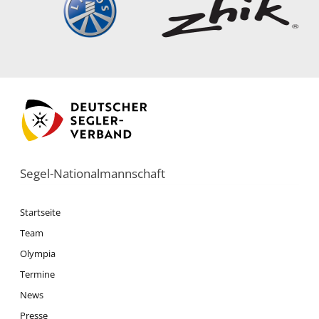
Segel-Nationalmannschaft
Startseite
Team
Olympia
Termine
News
Presse