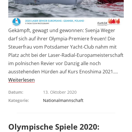
Gekämpft, gewagt und gewonnen: Svenja Weger
darf sich auf ihrer Olympia-Premiere freuen! Die
Steuerfrau vom Potsdamer Yacht-Club nahm mit
Platz acht bei der Laser-Radial-Europameisterschaft
im polnischen Revier vor Danzig alle noch
ausstehenden Hürden auf Kurs Enoshima 2021.…
Weiterlesen
Datum
13. Oktober 2020
Kategorie
Nationalmannschaft
Olympische Spiele 2020: