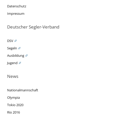
Datenschutz
Impressum
Deutscher Segler-Verband
DSV
Segeln
Ausbildung
Jugend
News
Nationalmannschaft
Olympia
Tokio 2020
Rio 2016