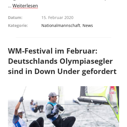
…
Weiterlesen
Datum
15. Februar 2020
Kategorie
Nationalmannschaft
,
News
WM-Festival im Februar:
Deutschlands Olympiasegler
sind in Down Under gefordert