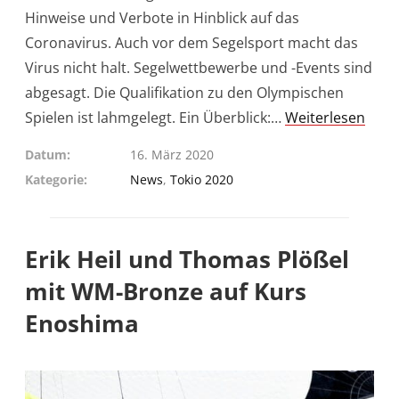
Hinweise und Verbote in Hinblick auf das
Coronavirus. Auch vor dem Segelsport macht das
Virus nicht halt. Segelwettbewerbe und -Events sind
abgesagt. Die Qualifikation zu den Olympischen
Spielen ist lahmgelegt. Ein Überblick:…
Weiterlesen
Datum
16. März 2020
Kategorie
News
,
Tokio 2020
Erik Heil und Thomas Plößel
mit WM-Bronze auf Kurs
Enoshima