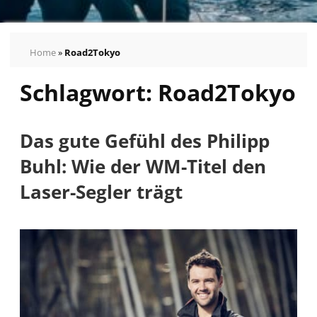
Home
»
Road2Tokyo
Schlagwort:
Road2Tokyo
Das gute Gefühl des Philipp
Buhl: Wie der WM-Titel den
Laser-Segler trägt