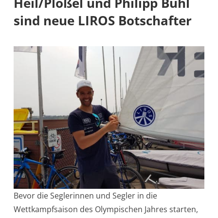
Heil/Plößel und Philipp Buhl
sind neue LIROS Botschafter
Bevor die Seglerinnen und Segler in die
Wettkampfsaison des Olympischen Jahres starten,