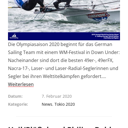
Die Olympiasaison 2020 beginnt für das German
Sailing Team mit einem WM-Festival in Down Under:
Nacheinander sind dort die besten 49er-, 49erFX,
Nacra-17-, Laser- und Laser-Radial-Seglerinnen und
Segler bei ihren Welttitelkämpfen gefordert.…
Weiterlesen
Datum
7. Februar 2020
Kategorie
News
,
Tokio 2020