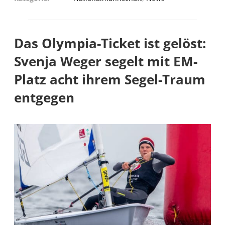
Das Olympia-Ticket ist gelöst:
Svenja Weger segelt mit EM-
Platz acht ihrem Segel-Traum
entgegen