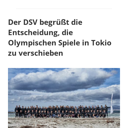
Der DSV begrüßt die
Entscheidung, die
Olympischen Spiele in Tokio
zu verschieben