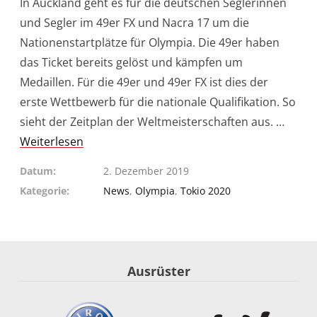
In Auckland geht es für die deutschen Seglerinnen
und Segler im 49er FX und Nacra 17 um die
Nationenstartplätze für Olympia. Die 49er haben
das Ticket bereits gelöst und kämpfen um
Medaillen. Für die 49er und 49er FX ist dies der
erste Wettbewerb für die nationale Qualifikation. So
sieht der Zeitplan der Weltmeisterschaften aus. …
Weiterlesen
Datum
2. Dezember 2019
Kategorie
News
,
Olympia
,
Tokio 2020
Ausrüster