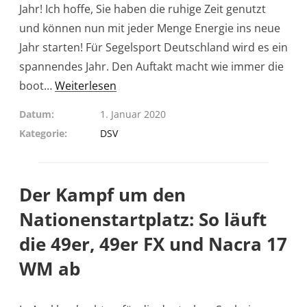
Jahr! Ich hoffe, Sie haben die ruhige Zeit genutzt
und können nun mit jeder Menge Energie ins neue
Jahr starten! Für Segelsport Deutschland wird es ein
spannendes Jahr. Den Auftakt macht wie immer die
boot…
Weiterlesen
Datum
1. Januar 2020
Kategorie
DSV
Der Kampf um den
Nationenstartplatz: So läuft
die 49er, 49er FX und Nacra 17
WM ab