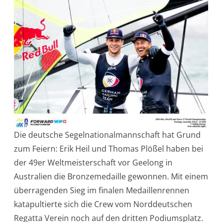
Die deutsche Segelnationalmannschaft hat Grund
zum Feiern: Erik Heil und Thomas Plößel haben bei
der 49er Weltmeisterschaft vor Geelong in
Australien die Bronzemedaille gewonnen. Mit einem
überragenden Sieg im finalen Medaillenrennen
katapultierte sich die Crew vom Norddeutschen
Regatta Verein noch auf den dritten Podiumsplatz.