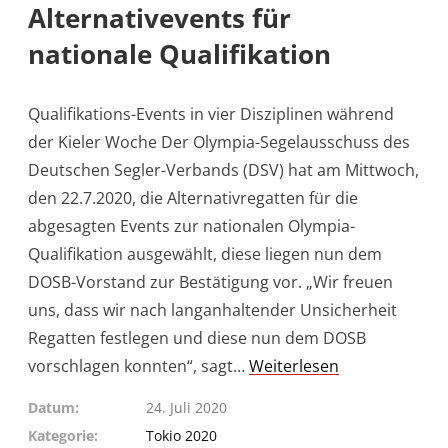
Alternativevents für
nationale Qualifikation
Qualifikations-Events in vier Disziplinen während
der Kieler Woche Der Olympia-Segelausschuss des
Deutschen Segler-Verbands (DSV) hat am Mittwoch,
den 22.7.2020, die Alternativregatten für die
abgesagten Events zur nationalen Olympia-
Qualifikation ausgewählt, diese liegen nun dem
DOSB-Vorstand zur Bestätigung vor. „Wir freuen
uns, dass wir nach langanhaltender Unsicherheit
Regatten festlegen und diese nun dem DOSB
vorschlagen konnten“, sagt…
Weiterlesen
Datum
24. Juli 2020
Kategorie
Tokio 2020