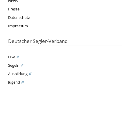
News
Presse
Datenschutz
Impressum
Deutscher Segler-Verband
DSV
Segeln
Ausbildung
Jugend
News
Nationalmannschaft
Olympia