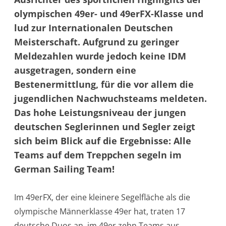
olympischen 49er- und 49erFX-Klasse und
lud zur Internationalen Deutschen
Meisterschaft. Aufgrund zu geringer
Meldezahlen wurde jedoch keine IDM
ausgetragen, sondern eine
Bestenermittlung, für die vor allem die
jugendlichen Nachwuchsteams meldeten.
Das hohe Leistungsniveau der jungen
deutschen Seglerinnen und Segler zeigt
sich beim Blick auf die Ergebnisse: Alle
Teams auf dem Treppchen segeln im
German Sailing Team!
Im 49erFX, der eine kleinere Segelfläche als die
olympische Männerklasse 49er hat, traten 17
deutsche Duos an, im 49er zehn Teams aus