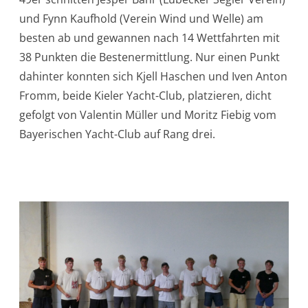
und Fynn Kaufhold (Verein Wind und Welle) am
besten ab und gewannen nach 14 Wettfahrten mit
38 Punkten die Bestenermittlung. Nur einen Punkt
dahinter konnten sich Kjell Haschen und Iven Anton
Fromm, beide Kieler Yacht-Club, platzieren, dicht
gefolgt von Valentin Müller und Moritz Fiebig vom
Bayerischen Yacht-Club auf Rang drei.