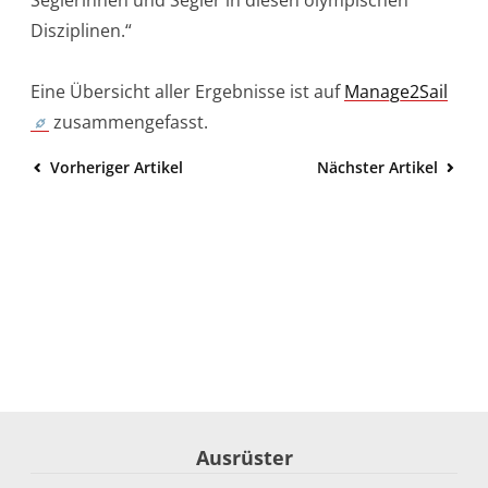
Disziplinen.“
Eine Übersicht aller Ergebnisse ist auf
Manage2Sail
zusammengefasst.
Vorheriger Artikel
Nächster Artikel
Ausrüster