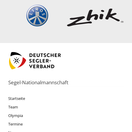
Segel-Nationalmannschaft
Startseite
Team
Olympia
Termine