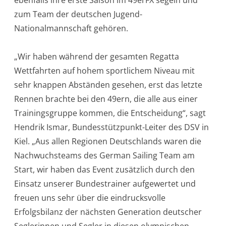
zum Team der deutschen Jugend-
Nationalmannschaft gehören.
„Wir haben während der gesamten Regatta
Wettfahrten auf hohem sportlichem Niveau mit
sehr knappen Abständen gesehen, erst das letzte
Rennen brachte bei den 49ern, die alle aus einer
Trainingsgruppe kommen, die Entscheidung“, sagt
Hendrik Ismar, Bundesstützpunkt-Leiter des DSV in
Kiel. „Aus allen Regionen Deutschlands waren die
Nachwuchsteams des German Sailing Team am
Start, wir haben das Event zusätzlich durch den
Einsatz unserer Bundestrainer aufgewertet und
freuen uns sehr über die eindrucksvolle
Erfolgsbilanz der nächsten Generation deutscher
Seglerinnen und Segler in diesen olympischen