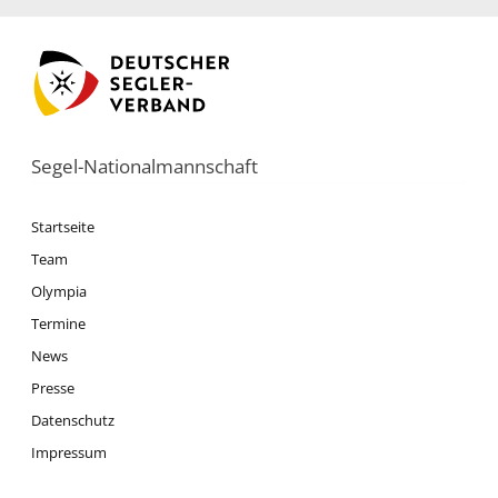
Segel-Nationalmannschaft
Startseite
Team
Olympia
Termine
News
Presse
Datenschutz
Impressum