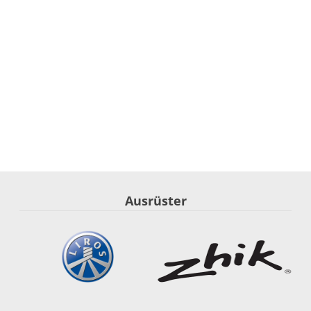
Ausrüster