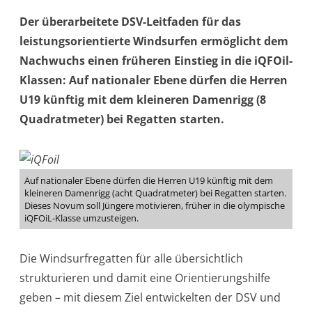
Der überarbeitete DSV-Leitfaden für das
leistungsorientierte Windsurfen ermöglicht dem
Nachwuchs einen früheren Einstieg in die iQFOil-
Klassen: Auf nationaler Ebene dürfen die Herren
U19 künftig mit dem kleineren Damenrigg (8
Quadratmeter) bei Regatten starten.
Auf nationaler Ebene dürfen die Herren U19 künftig mit dem
kleineren Damenrigg (acht Quadratmeter) bei Regatten starten.
Dieses Novum soll Jüngere motivieren, früher in die olympische
iQFOiL-Klasse umzusteigen.
Die Windsurfregatten für alle übersichtlich
strukturieren und damit eine Orientierungshilfe
geben – mit diesem Ziel entwickelten der DSV und