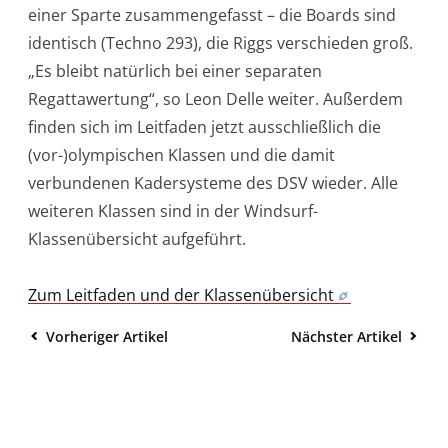
einer Sparte zusammengefasst – die Boards sind
identisch (Techno 293), die Riggs verschieden groß.
„Es bleibt natürlich bei einer separaten
Regattawertung“, so Leon Delle weiter. Außerdem
finden sich im Leitfaden jetzt ausschließlich die
(vor-)olympischen Klassen und die damit
verbundenen Kadersysteme des DSV wieder. Alle
weiteren Klassen sind in der Windsurf-
Klassenübersicht aufgeführt.
Zum Leitfaden und der Klassenübersicht
Vorheriger Artikel
Nächster Artikel