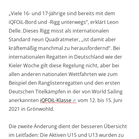
„Viele 16- und 17-Jährige sind bereits mit dem
iQFOiL-Bord und -Rigg unterwegs“, erklärt Leon
Delle. Dieses Rigg misst als internationalen
Standard neun Quadratmeter, „ist damit aber
kräftemäßig manchmal zu herausfordernd“. Bei
internationalen Regatten in Deutschland wie der
Kieler Woche gilt diese Regelung nicht, aber bei
allen anderen nationalen Wettfahrten wie zum
Beispiel den Ranglistenregatten und den ersten
Deutschen Titelkämpfen in der von World Sailing
anerkannten
iQFOiL-Klasse
vom 12. bis 15. Juni
2021 in Grönwohld.
Die zweite Änderung dient der besseren Übersicht
im Leitfaden: Die Aktiven U15 und U13 wurden zu