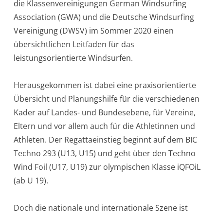
die Klassenvereinigungen German Windsurfing
Association (GWA) und die Deutsche Windsurfing
Vereinigung (DWSV) im Sommer 2020 einen
übersichtlichen Leitfaden für das
leistungsorientierte Windsurfen.
Herausgekommen ist dabei eine praxisorientierte
Übersicht und Planungshilfe für die verschiedenen
Kader auf Landes- und Bundesebene, für Vereine,
Eltern und vor allem auch für die Athletinnen und
Athleten. Der Regattaeinstieg beginnt auf dem BIC
Techno 293 (U13, U15) und geht über den Techno
Wind Foil (U17, U19) zur olympischen Klasse iQFOiL
(ab U 19).
Doch die nationale und internationale Szene ist