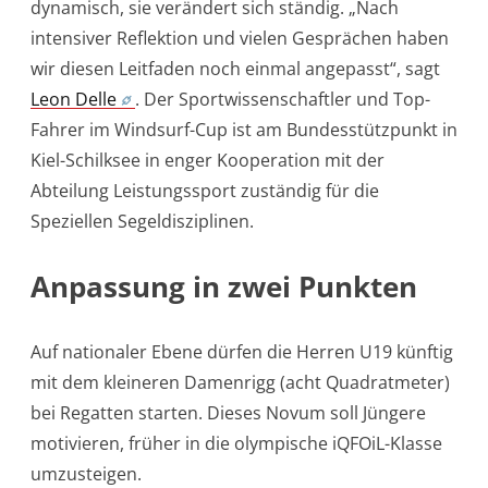
dynamisch, sie verändert sich ständig. „Nach
intensiver Reflektion und vielen Gesprächen haben
wir diesen Leitfaden noch einmal angepasst“, sagt
Leon Delle
. Der Sportwissenschaftler und Top-
Fahrer im Windsurf-Cup ist am Bundesstützpunkt in
Kiel-Schilksee in enger Kooperation mit der
Abteilung Leistungssport zuständig für die
Speziellen Segeldisziplinen.
Anpassung in zwei Punkten
Auf nationaler Ebene dürfen die Herren U19 künftig
mit dem kleineren Damenrigg (acht Quadratmeter)
bei Regatten starten. Dieses Novum soll Jüngere
motivieren, früher in die olympische iQFOiL-Klasse
umzusteigen.