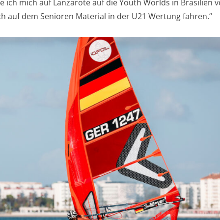
ich mich auf Lanzarote auf die Youth Worlds in Brasilien v
h auf dem Senioren Material in der U21 Wertung fahren.“