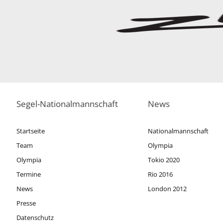
Segel-Nationalmannschaft
News
Startseite
Nationalmannschaft
Team
Olympia
Olympia
Tokio 2020
Termine
Rio 2016
News
London 2012
Presse
Datenschutz