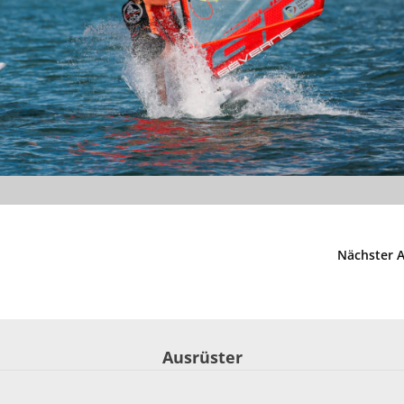
Nächster A
Ausrüster