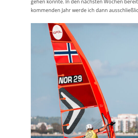
gehen konnte. In den nächsten Wochen bereite 
kommenden Jahr werde ich dann ausschließlic