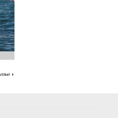
rtikel