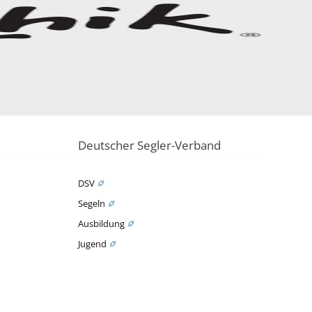
Deutscher Segler-Verband
DSV
Segeln
Ausbildung
Jugend