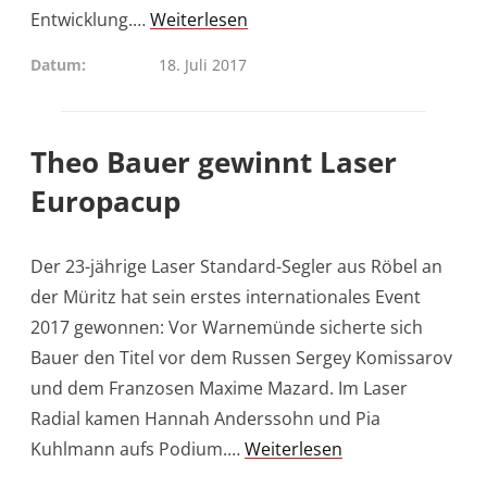
Entwicklung.…
Weiterlesen
Datum
18. Juli 2017
Theo Bauer gewinnt Laser
Europacup
Der 23-jährige Laser Standard-Segler aus Röbel an
der Müritz hat sein erstes internationales Event
2017 gewonnen: Vor Warnemünde sicherte sich
Bauer den Titel vor dem Russen Sergey Komissarov
und dem Franzosen Maxime Mazard. Im Laser
Radial kamen Hannah Anderssohn und Pia
Kuhlmann aufs Podium.…
Weiterlesen