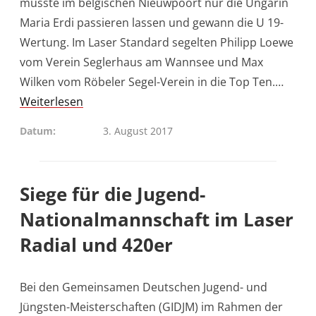
musste im belgischen Nieuwpoort nur die Ungarin
Maria Erdi passieren lassen und gewann die U 19-
Wertung. Im Laser Standard segelten Philipp Loewe
vom Verein Seglerhaus am Wannsee und Max
Wilken vom Röbeler Segel-Verein in die Top Ten.…
Weiterlesen
Datum
3. August 2017
Siege für die Jugend-
Nationalmannschaft im Laser
Radial und 420er
Bei den Gemeinsamen Deutschen Jugend- und
Jüngsten-Meisterschaften (GIDJM) im Rahmen der