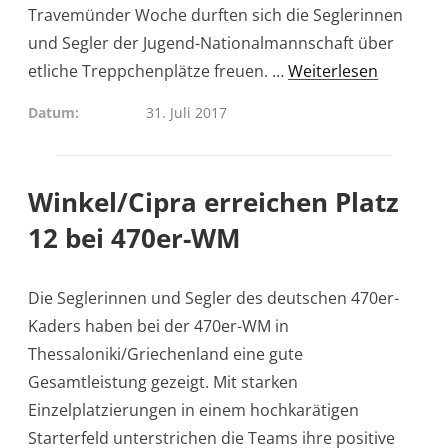
Travemünder Woche durften sich die Seglerinnen
und Segler der Jugend-Nationalmannschaft über
etliche Treppchenplätze freuen. …
Weiterlesen
Datum
31. Juli 2017
Winkel/Cipra erreichen Platz
12 bei 470er-WM
Die Seglerinnen und Segler des deutschen 470er-
Kaders haben bei der 470er-WM in
Thessaloniki/Griechenland eine gute
Gesamtleistung gezeigt. Mit starken
Einzelplatzierungen in einem hochkarätigen
Starterfeld unterstrichen die Teams ihre positive