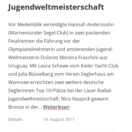
Jugendweltmeisterschaft
Vor Medemblik verteidigte Hannah Anderssohn
(Warnemünder Segel-Club) in zwei packenden
Finalrennen die Führung vor der
Olympiateilnehmerin und amtierenden Jugend-
Weltmeisterin Dolores Moreira Fraschini aus
Uruguay. Mit Laura Schewe vom Kieler Yacht-Club
und Julia Büsselberg vom Verein Seglerhaus am
Wannsee erreichten zwei weitere deutsche
Seglerinnen Top 10-Plätze bei der Laser Radial-
Jugendweltmeistschaft. Nico Naujock gewann
Bronze in der…
Weiterlesen
Datum
18. August 2017