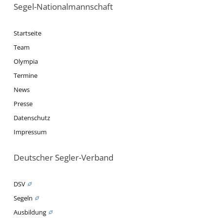
Segel-Nationalmannschaft
Startseite
Team
Olympia
Termine
News
Presse
Datenschutz
Impressum
Deutscher Segler-Verband
DSV
Segeln
Ausbildung