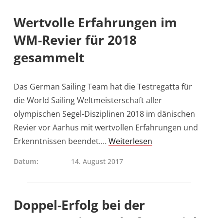
Wertvolle Erfahrungen im
WM-Revier für 2018
gesammelt
Das German Sailing Team hat die Testregatta für
die World Sailing Weltmeisterschaft aller
olympischen Segel-Disziplinen 2018 im dänischen
Revier vor Aarhus mit wertvollen Erfahrungen und
Erkenntnissen beendet.…
Weiterlesen
Datum
14. August 2017
Doppel-Erfolg bei der