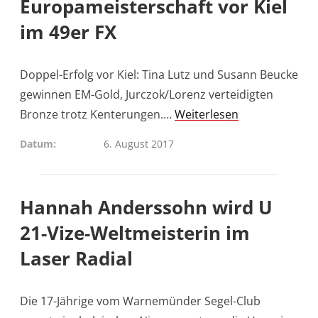
Europameisterschaft vor Kiel
im 49er FX
Doppel-Erfolg vor Kiel: Tina Lutz und Susann Beucke
gewinnen EM-Gold, Jurczok/Lorenz verteidigten
Bronze trotz Kenterungen.…
Weiterlesen
Datum
6. August 2017
Hannah Anderssohn wird U
21-Vize-Weltmeisterin im
Laser Radial
Die 17-Jährige vom Warnemünder Segel-Club