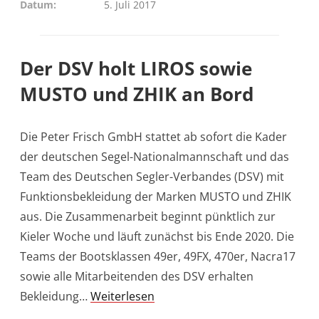
Datum
5. Juli 2017
Der DSV holt LIROS sowie
MUSTO und ZHIK an Bord
Die Peter Frisch GmbH stattet ab sofort die Kader
der deutschen Segel-Nationalmannschaft und das
Team des Deutschen Segler-Verbandes (DSV) mit
Funktionsbekleidung der Marken MUSTO und ZHIK
aus. Die Zusammenarbeit beginnt pünktlich zur
Kieler Woche und läuft zunächst bis Ende 2020. Die
Teams der Bootsklassen 49er, 49FX, 470er, Nacra17
sowie alle Mitarbeitenden des DSV erhalten
Bekleidung…
Weiterlesen