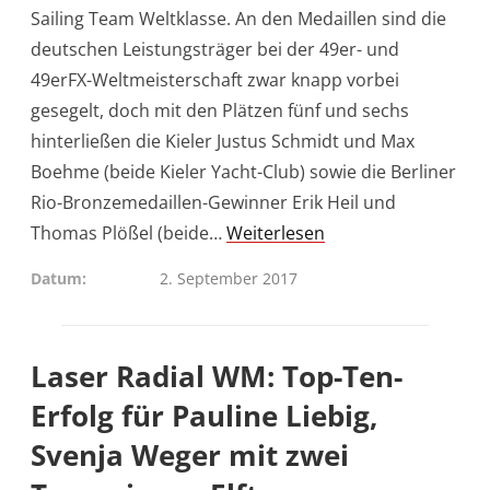
Sailing Team Weltklasse. An den Medaillen sind die
deutschen Leistungsträger bei der 49er- und
49erFX-Weltmeisterschaft zwar knapp vorbei
gesegelt, doch mit den Plätzen fünf und sechs
hinterließen die Kieler Justus Schmidt und Max
Boehme (beide Kieler Yacht-Club) sowie die Berliner
Rio-Bronzemedaillen-Gewinner Erik Heil und
Thomas Plößel (beide…
Weiterlesen
Datum
2. September 2017
Laser Radial WM: Top-Ten-
Erfolg für Pauline Liebig,
Svenja Weger mit zwei