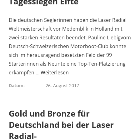
Tagessiegen Elfte
Die deutschen Seglerinnen haben die Laser Radial
Weltmeisterschaft vor Medemblik in Holland mit
zwei starken Resultaten beendet. Pauline Liebigvom
Deutsch-Schweizerischen Motorboot-Club konnte
sich im herausragend besetzten Feld der 99
Starterinnen als Neunte eine Top-Ten-Platzierung
erkämpfen.…
Weiterlesen
Datum
26. August 2017
Gold und Bronze für
Deutschland bei der Laser
Radial-