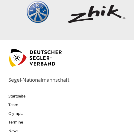
Segel-Nationalmannschaft
Startseite
Team
Olympia
Termine
News