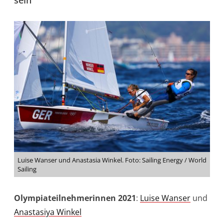
sein“
Luise Wanser und Anastasia Winkel. Foto: Sailing Energy / World
Sailing
Olympiateilnehmerinnen 2021
:
Luise Wanser
und
Anastasiya Winkel