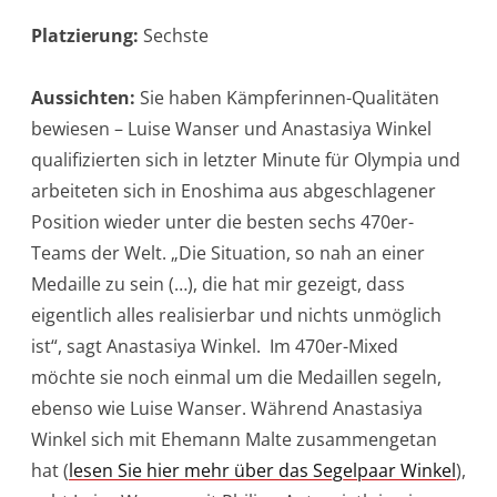
Platzierung:
Sechste
Aussichten:
Sie haben Kämpferinnen-Qualitäten
bewiesen – Luise Wanser und Anastasiya Winkel
qualifizierten sich in letzter Minute für Olympia und
arbeiteten sich in Enoshima aus abgeschlagener
Position wieder unter die besten sechs 470er-
Teams der Welt. „Die Situation, so nah an einer
Medaille zu sein (…), die hat mir gezeigt, dass
eigentlich alles realisierbar und nichts unmöglich
ist“, sagt Anastasiya Winkel. Im 470er-Mixed
möchte sie noch einmal um die Medaillen segeln,
ebenso wie Luise Wanser. Während Anastasiya
Winkel sich mit Ehemann Malte zusammengetan
hat (
lesen Sie hier mehr über das Segelpaar Winkel
),