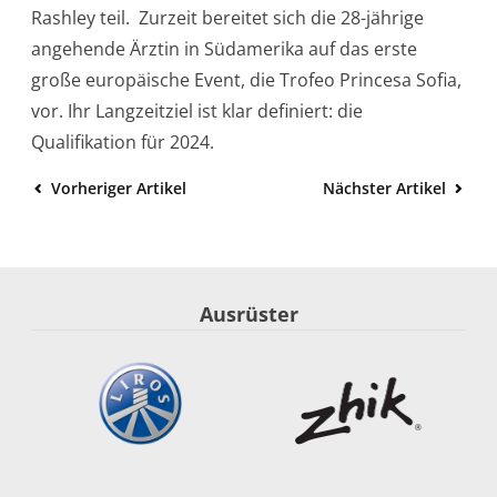
Rashley teil. Zurzeit bereitet sich die 28-jährige
angehende Ärztin in Südamerika auf das erste
große europäische Event, die Trofeo Princesa Sofia,
vor. Ihr Langzeitziel ist klar definiert: die
Qualifikation für 2024.
Vorheriger Artikel
Nächster Artikel
Ausrüster