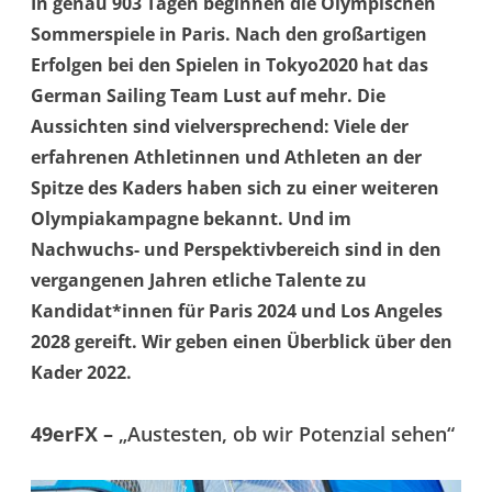
In genau 903 Tagen beginnen die Olympischen
Sommerspiele in Paris. Nach den großartigen
Erfolgen bei den Spielen in Tokyo2020 hat das
German Sailing Team Lust auf mehr. Die
Aussichten sind vielversprechend: Viele der
erfahrenen Athletinnen und Athleten an der
Spitze des Kaders haben sich zu einer weiteren
Olympiakampagne bekannt. Und im
Nachwuchs- und Perspektivbereich sind in den
vergangenen Jahren etliche Talente zu
Kandidat*innen für Paris 2024 und Los Angeles
2028 gereift. Wir geben einen Überblick über den
Kader 2022.
49erFX –
„Austesten, ob wir Potenzial sehen“