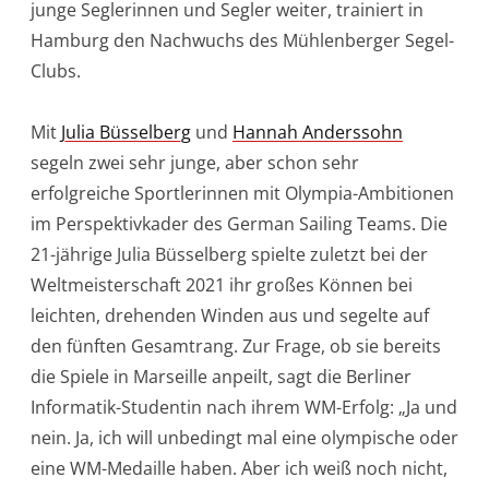
junge Seglerinnen und Segler weiter, trainiert in
Hamburg den Nachwuchs des Mühlenberger Segel-
Clubs.
Mit
Julia Büsselberg
und
Hannah Anderssohn
segeln zwei sehr junge, aber schon sehr
erfolgreiche Sportlerinnen mit Olympia-Ambitionen
im Perspektivkader des German Sailing Teams. Die
21-jährige Julia Büsselberg spielte zuletzt bei der
Weltmeisterschaft 2021 ihr großes Können bei
leichten, drehenden Winden aus und segelte auf
den fünften Gesamtrang. Zur Frage, ob sie bereits
die Spiele in Marseille anpeilt, sagt die Berliner
Informatik-Studentin nach ihrem WM-Erfolg: „Ja und
nein. Ja, ich will unbedingt mal eine olympische oder
eine WM-Medaille haben. Aber ich weiß noch nicht,