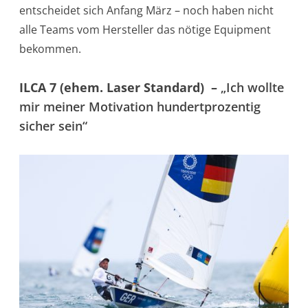
entscheidet sich Anfang März – noch haben nicht
alle Teams vom Hersteller das nötige Equipment
bekommen.
ILCA 7 (ehem. Laser Standard) –
„Ich wollte
mir meiner Motivation hundertprozentig
sicher sein“