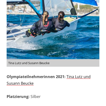
Tina Lutz und Susann Beucke
Olympiateilnehmerinnen 2021:
Tina Lutz und
Susann Beucke
Platzierung:
Silber