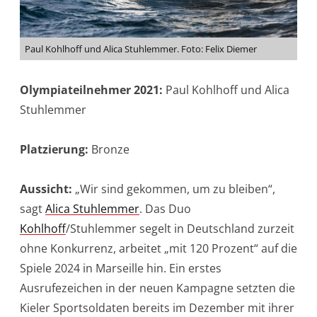
Paul Kohlhoff und Alica Stuhlemmer. Foto: Felix Diemer
Olympiateilnehmer 2021:
Paul Kohlhoff und Alica
Stuhlemmer
Platzierung:
Bronze
Aussicht:
„Wir sind gekommen, um zu bleiben“,
sagt
Alica Stuhlemmer
. Das Duo
Kohlhoff
/Stuhlemmer segelt in Deutschland zurzeit
ohne Konkurrenz, arbeitet „mit 120 Prozent“ auf die
Spiele 2024 in Marseille hin. Ein erstes
Ausrufezeichen in der neuen Kampagne setzten die
Kieler Sportsoldaten bereits im Dezember mit ihrer