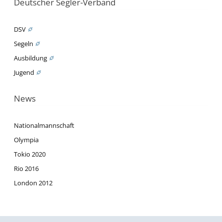
Deutscher Segler-Verband
DSV
Segeln
Ausbildung
Jugend
News
Nationalmannschaft
Olympia
Tokio 2020
Rio 2016
London 2012