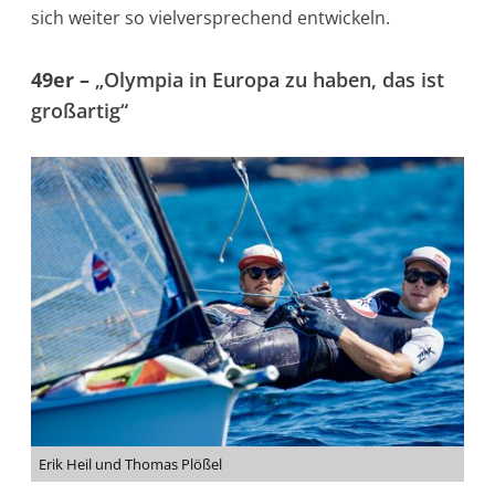
sich weiter so vielversprechend entwickeln.
49er –
„Olympia in Europa zu haben, das ist
großartig“
Erik Heil und Thomas Plößel