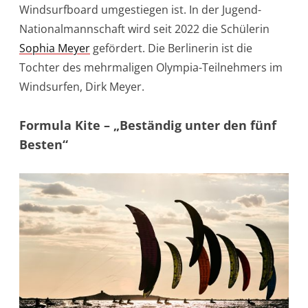
Windsurfboard umgestiegen ist. In der Jugend-
Nationalmannschaft wird seit 2022 die Schülerin
Sophia Meyer
gefördert. Die Berlinerin ist die
Tochter des mehrmaligen Olympia-Teilnehmers im
Windsurfen, Dirk Meyer.
Formula Kite – „Beständig unter den fünf
Besten“