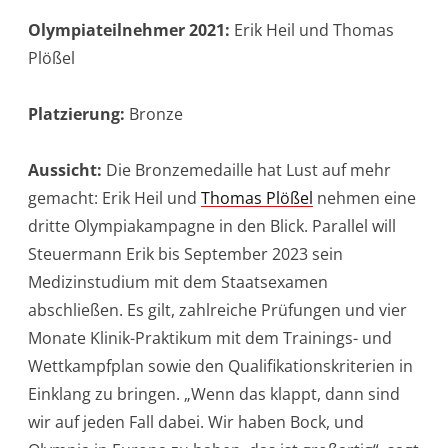
Olympiateilnehmer 2021:
Erik Heil und Thomas
Plößel
Platzierung:
Bronze
Aussicht:
Die Bronzemedaille hat Lust auf mehr
gemacht: Erik Heil und
Thomas Plößel
nehmen eine
dritte Olympiakampagne in den Blick. Parallel will
Steuermann Erik bis September 2023 sein
Medizinstudium mit dem Staatsexamen
abschließen. Es gilt, zahlreiche Prüfungen und vier
Monate Klinik-Praktikum mit dem Trainings- und
Wettkampfplan sowie den Qualifikationskriterien in
Einklang zu bringen. „Wenn das klappt, dann sind
wir auf jeden Fall dabei. Wir haben Bock, und