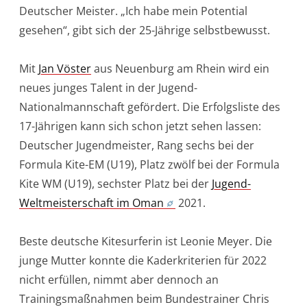
Deutscher Meister. „Ich habe mein Potential
gesehen“, gibt sich der 25-Jährige selbstbewusst.
Mit
Jan Vöster
aus Neuenburg am Rhein wird ein
neues junges Talent in der Jugend-
Nationalmannschaft gefördert. Die Erfolgsliste des
17-Jährigen kann sich schon jetzt sehen lassen:
Deutscher Jugendmeister, Rang sechs bei der
Formula Kite-EM (U19), Platz zwölf bei der Formula
Kite WM (U19), sechster Platz bei der
Jugend-
Weltmeisterschaft im Oman
2021.
Beste deutsche Kitesurferin ist Leonie Meyer. Die
junge Mutter konnte die Kaderkriterien für 2022
nicht erfüllen, nimmt aber dennoch an
Trainingsmaßnahmen beim Bundestrainer Chris