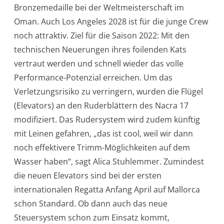
Bronzemedaille bei der Weltmeisterschaft im
Oman. Auch Los Angeles 2028 ist für die junge Crew
noch attraktiv. Ziel für die Saison 2022: Mit den
technischen Neuerungen ihres foilenden Kats
vertraut werden und schnell wieder das volle
Performance-Potenzial erreichen. Um das
Verletzungsrisiko zu verringern, wurden die Flügel
(Elevators) an den Ruderblättern des Nacra 17
modifiziert. Das Rudersystem wird zudem künftig
mit Leinen gefahren, „das ist cool, weil wir dann
noch effektivere Trimm-Möglichkeiten auf dem
Wasser haben“, sagt Alica Stuhlemmer. Zumindest
die neuen Elevators sind bei der ersten
internationalen Regatta Anfang April auf Mallorca
schon Standard. Ob dann auch das neue
Steuersystem schon zum Einsatz kommt,