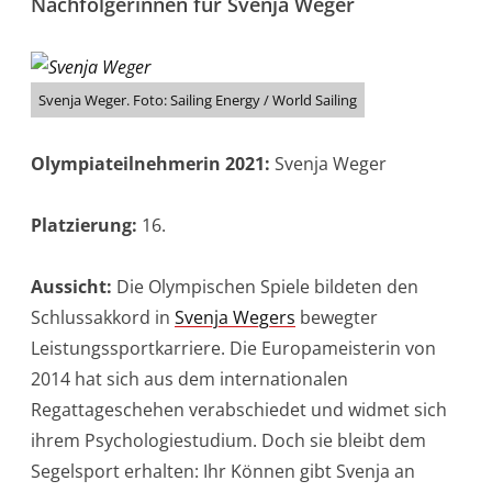
Nachfolgerinnen für Svenja Weger
Svenja Weger. Foto: Sailing Energy / World Sailing
Olympiateilnehmerin 2021:
Svenja Weger
Platzierung:
16.
Aussicht:
Die Olympischen Spiele bildeten den
Schlussakkord in
Svenja Wegers
bewegter
Leistungssportkarriere. Die Europameisterin von
2014 hat sich aus dem internationalen
Regattageschehen verabschiedet und widmet sich
ihrem Psychologiestudium. Doch sie bleibt dem
Segelsport erhalten: Ihr Können gibt Svenja an