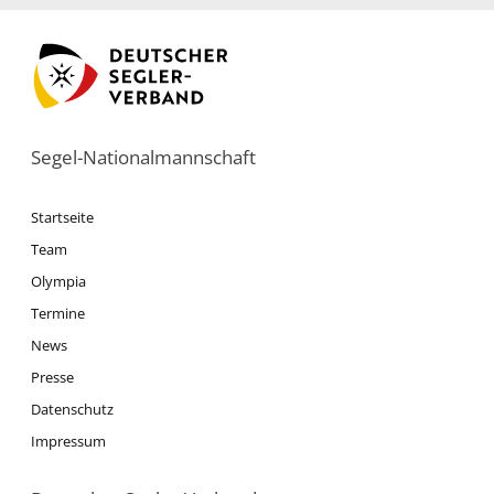
Segel-Nationalmannschaft
Startseite
Team
Olympia
Termine
News
Presse
Datenschutz
Impressum