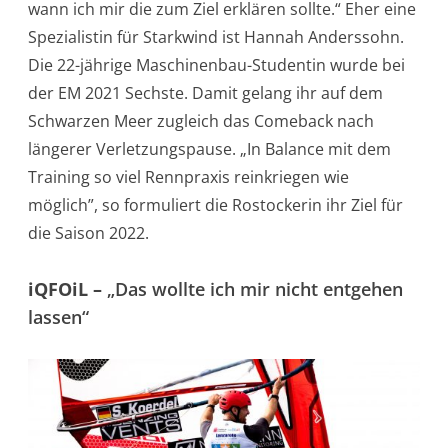
wann ich mir die zum Ziel erklären sollte.“ Eher eine
Spezialistin für Starkwind ist Hannah Anderssohn.
Die 22-jährige Maschinenbau-Studentin wurde bei
der EM 2021 Sechste. Damit gelang ihr auf dem
Schwarzen Meer zugleich das Comeback nach
längerer Verletzungspause. „In Balance mit dem
Training so viel Rennpraxis reinkriegen wie
möglich”, so formuliert die Rostockerin ihr Ziel für
die Saison 2022.
iQFOiL –
„Das wollte ich mir nicht entgehen
lassen“