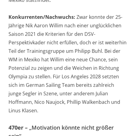
Mexiko stattfindet.
Konkurrenten/Nachwuchs:
Zwar konnte der 25-
Jährige Nik Aaron Willim nach einer unglücklichen
Saison 2021 die Kriterien für den DSV-
Perspektivkader nicht erfüllen, doch er ist weiterhin
Teil der Trainingsgruppe um Philipp Buhl. Bei der
WM in Mexiko hat Willim eine neue Chance, sein
Potenzial zu zeigen und die Weichen in Richtung
Olympia zu stellen. Für Los Angeles 2028 setzten
sich im German Sailing Team bereits zahlreich
junge Segler in Szene, unter anderem Julian
Hoffmann, Nico Naujock, Phillip Walkenbach und
Linus Klasen.
470er –
„Motivation könnte nicht größer