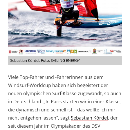
Sebastian Kördel. Foto: SAILING ENERGY
Viele Top-Fahrer und -Fahrerinnen aus dem
Windsurf-Worldcup haben sich begeistert der
neuen olympischen Surf-Klasse zugewandt, so auch
in Deutschland. „In Paris starten wir in einer Klasse,
die dynamisch und schnell ist – das wollte ich mir
nicht entgehen lassen“, sagt
Sebastian Kördel
, der
seit diesem Jahr im Olympiakader des DSV