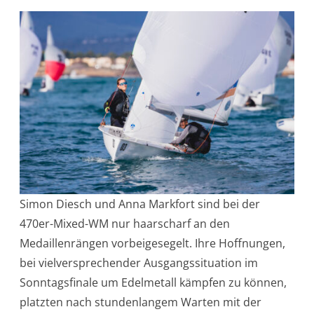
Simon Diesch und Anna Markfort sind bei der
470er-Mixed-WM nur haarscharf an den
Medaillenrängen vorbeigesegelt. Ihre Hoffnungen,
bei vielversprechender Ausgangssituation im
Sonntagsfinale um Edelmetall kämpfen zu können,
platzten nach stundenlangem Warten mit der