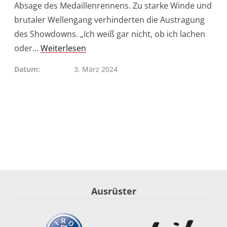
Absage des Medaillenrennens. Zu starke Winde und
brutaler Wellengang verhinderten die Austragung
des Showdowns. „Ich weiß gar nicht, ob ich lachen
oder…
Weiterlesen
Datum
3. März 2024
Ausrüster