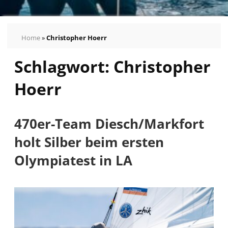
Home
»
Christopher Hoerr
Schlagwort:
Christopher
Hoerr
470er-Team Diesch/Markfort
holt Silber beim ersten
Olympiatest in LA