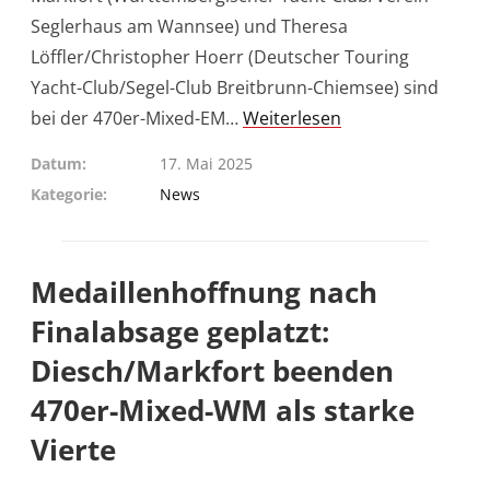
Seglerhaus am Wannsee) und Theresa
Löffler/Christopher Hoerr (Deutscher Touring
Yacht-Club/Segel-Club Breitbrunn-Chiemsee) sind
bei der 470er-Mixed-EM…
Weiterlesen
Datum
17. Mai 2025
Kategorie
News
Medaillenhoffnung nach
Finalabsage geplatzt:
Diesch/Markfort beenden
470er-Mixed-WM als starke
Vierte