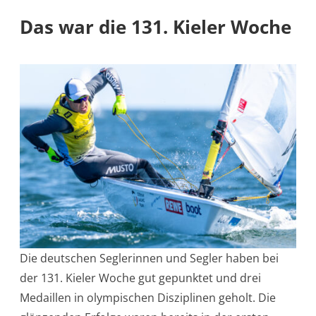
Das war die 131. Kieler Woche
Die deutschen Seglerinnen und Segler haben bei
der 131. Kieler Woche gut gepunktet und drei
Medaillen in olympischen Disziplinen geholt. Die