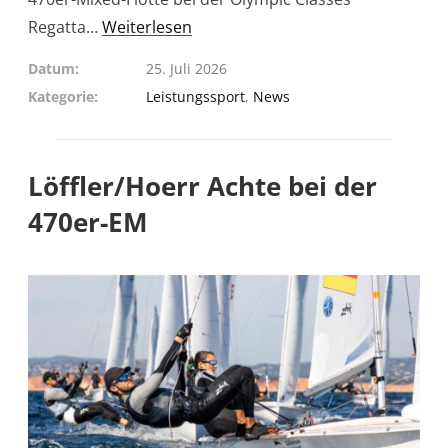
Regatta…
Weiterlesen
Datum
25. Juli 2026
Kategorie
Leistungssport
,
News
Löffler/Hoerr Achte bei der
470er-EM