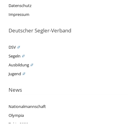
Datenschutz
Impressum
Deutscher Segler-Verband
DSV
Segeln
Ausbildung
Jugend
News
Nationalmannschaft
Olympia
Tokio 2020
Rio 2016