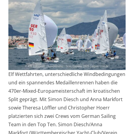
Elf Wettfahrten, unterschiedliche Windbedingungen
und ein spannendes Medaillenrennen haben die
470er-Mixed-Europameisterschaft im kroatischen
Split geprägt. Mit Simon Diesch und Anna Markfort
sowie Theresa Löffler und Christopher Hoerr
platzierten sich zwei Crews vom German Sailing
Team in den Top Ten. Simon Diesch/Anna
Markfort (Württembergischer Yacht-Club/Verein