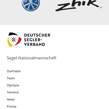
Segel-Nationalmannschaft
Startseite
Team
Olympia
Termine
News
Presse