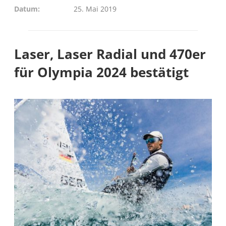
Datum
25. Mai 2019
Laser, Laser Radial und 470er
für Olympia 2024 bestätigt