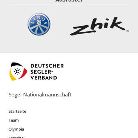
Segel-Nationalmannschaft
Startseite
Team
Olympia
Termine