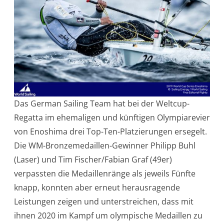
Das German Sailing Team hat bei der Weltcup-
Regatta im ehemaligen und künftigen Olympiarevier
von Enoshima drei Top-Ten-Platzierungen ersegelt.
Die WM-Bronzemedaillen-Gewinner Philipp Buhl
(Laser) und Tim Fischer/Fabian Graf (49er)
verpassten die Medaillenränge als jeweils Fünfte
knapp, konnten aber erneut herausragende
Leistungen zeigen und unterstreichen, dass mit
ihnen 2020 im Kampf um olympische Medaillen zu