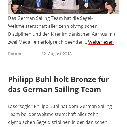
Das German Sailing Team hat die Segel-
Weltmeisterschaft aller zehn olympischen
Disziplinen und der Kiter im dänischen Aarhus mit
zwei Medaillen erfolgreich beendet.…
Weiterlesen
Datum
12. August 2018
Philipp Buhl holt Bronze für
das German Sailing Team
Lasersegler Philipp Buhl hat dem German Sailing
Team bei der Weltmeisterschaft aller zehn
olympischen Segeldisziplinen in der dänischen