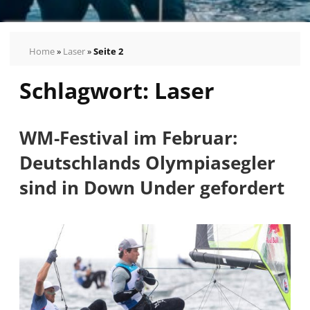
Home
»
Laser
»
Seite 2
Schlagwort:
Laser
WM-Festival im Februar:
Deutschlands Olympiasegler
sind in Down Under gefordert