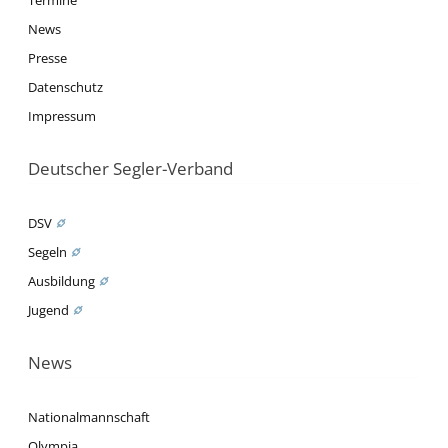
News
Presse
Datenschutz
Impressum
Deutscher Segler-Verband
DSV
Segeln
Ausbildung
Jugend
News
Nationalmannschaft
Olympia