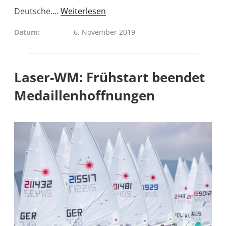
Deutsche.…
Weiterlesen
Datum
6. November 2019
Laser-WM: Frühstart beendet
Medaillenhoffnungen