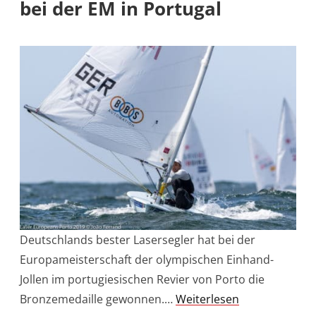
bei der EM in Portugal
Deutschlands bester Lasersegler hat bei der
Europameisterschaft der olympischen Einhand-
Jollen im portugiesischen Revier von Porto die
Bronzemedaille gewonnen.…
Weiterlesen