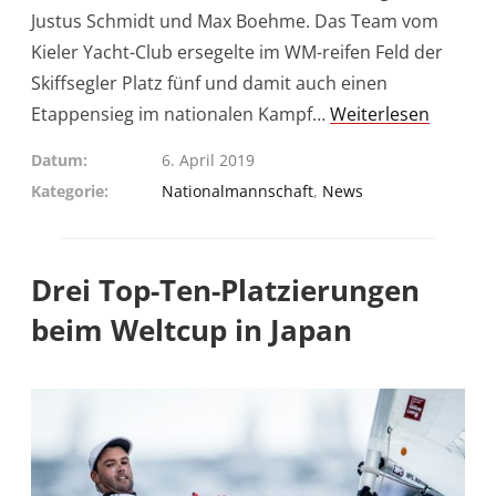
Justus Schmidt und Max Boehme. Das Team vom
Kieler Yacht-Club ersegelte im WM-reifen Feld der
Skiffsegler Platz fünf und damit auch einen
Etappensieg im nationalen Kampf…
Weiterlesen
Datum
6. April 2019
Kategorie
Nationalmannschaft
,
News
Drei Top-Ten-Platzierungen
beim Weltcup in Japan