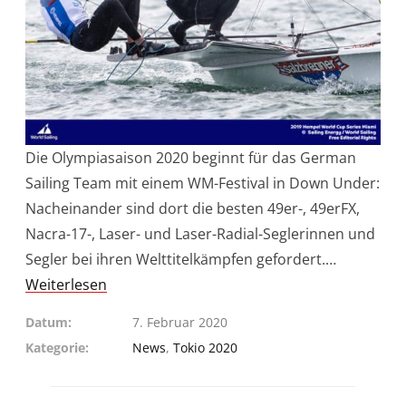
Die Olympiasaison 2020 beginnt für das German
Sailing Team mit einem WM-Festival in Down Under:
Nacheinander sind dort die besten 49er-, 49erFX,
Nacra-17-, Laser- und Laser-Radial-Seglerinnen und
Segler bei ihren Welttitelkämpfen gefordert.…
Weiterlesen
Datum
7. Februar 2020
Kategorie
News
,
Tokio 2020