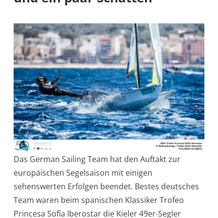
Das German Sailing Team hat den Auftakt zur
europäischen Segelsaison mit einigen
sehenswerten Erfolgen beendet. Bestes deutsches
Team waren beim spanischen Klassiker Trofeo
Princesa Sofía Iberostar die Kieler 49er-Segler