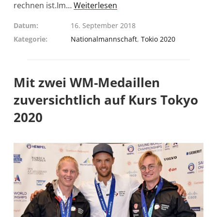
rechnen ist.Im…
Weiterlesen
Datum
16. September 2018
Kategorie
Nationalmannschaft
,
Tokio 2020
Mit zwei WM-Medaillen
zuversichtlich auf Kurs Tokyo
2020