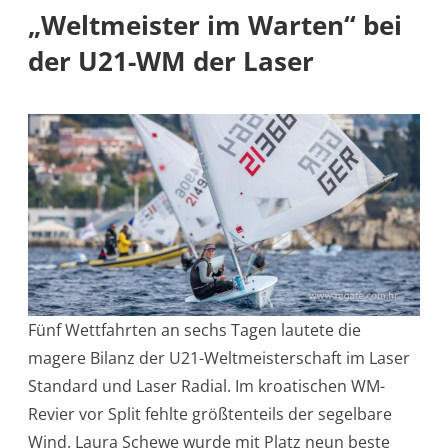
„Weltmeister im Warten“ bei
der U21-WM der Laser
Fünf Wettfahrten an sechs Tagen lautete die
magere Bilanz der U21-Weltmeisterschaft im Laser
Standard und Laser Radial. Im kroatischen WM-
Revier vor Split fehlte größtenteils der segelbare
Wind. Laura Schewe wurde mit Platz neun beste