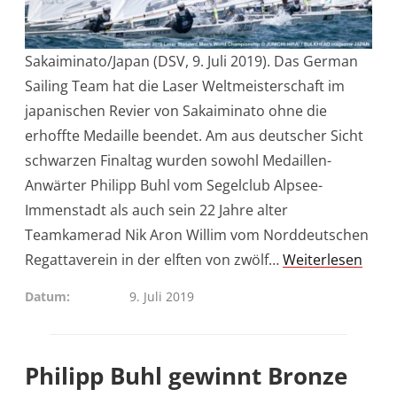
Sakaiminato/Japan (DSV, 9. Juli 2019). Das German
Sailing Team hat die Laser Weltmeisterschaft im
japanischen Revier von Sakaiminato ohne die
erhoffte Medaille beendet. Am aus deutscher Sicht
schwarzen Finaltag wurden sowohl Medaillen-
Anwärter Philipp Buhl vom Segelclub Alpsee-
Immenstadt als auch sein 22 Jahre alter
Teamkamerad Nik Aron Willim vom Norddeutschen
Regattaverein in der elften von zwölf…
Weiterlesen
Datum
9. Juli 2019
Philipp Buhl gewinnt Bronze