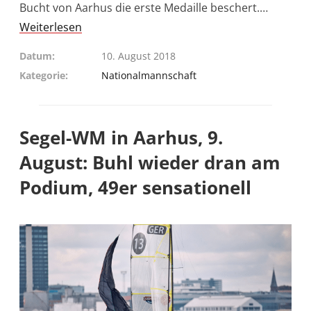
Bucht von Aarhus die erste Medaille beschert.…
Weiterlesen
Datum
10. August 2018
Kategorie
Nationalmannschaft
Segel-WM in Aarhus, 9.
August: Buhl wieder dran am
Podium, 49er sensationell