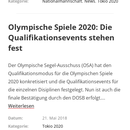
Kategorie
Nationalmannschaft
,
News
,
Tokio 2020
Olympische Spiele 2020: Die
Qualifikationsevents stehen
fest
Der Olympische Segel-Ausschuss (OSA) hat den
Qualifikationsmodus für die Olympischen Spiele
2020 konkretisiert und die Qualifikationsevents für
die einzelnen Disiplinen festgelegt. Nun ist auch die
finale Bestätigung durch den DOSB erfolgt.…
Weiterlesen
Datum
21. Mai 2018
Kategorie
Tokio 2020