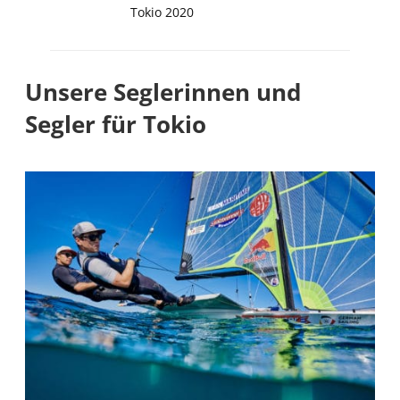
Tokio 2020
Unsere Seglerinnen und
Segler für Tokio