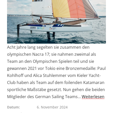
Acht Jahre lang segelten sie zusammen den
olympischen Nacra 17; sie nahmen zweimal als
Team an den Olympischen Spielen teil und sie
gewannen 2021 vor Tokio eine Bronzemedaille: Paul
Kohlhoff und Alica Stuhlemmer vom Kieler Yacht-
Club haben als Team auf dem foilenden Katamaran
sportliche Maßstäbe gesetzt. Nun gehen die beiden
Mitglieder des German Sailing Teams…
Weiterlesen
Datum
6. November 2024