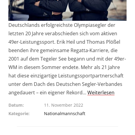
Deutschlands erfolgreichste Olympiasegler der
letzten 20 Jahre verabschieden sich vom aktiven
49er-Leistungssport. Erik Heil und Thomas Plößel
beenden ihre gemeinsame Regatta-Karriere, die
2001 auf dem Tegeler See begann und mit der 49er-
WM in diesem Sommer endete. Mehr als 21 Jahre
hat diese einzigartige Leistungssportpartnerschaft
unter dem Dach des Deutschen Segler-Verbandes
angedauert – ein eigener Rekord…
Weiterlesen
Datum
11. November 2022
Kategorie
Nationalmannschaft