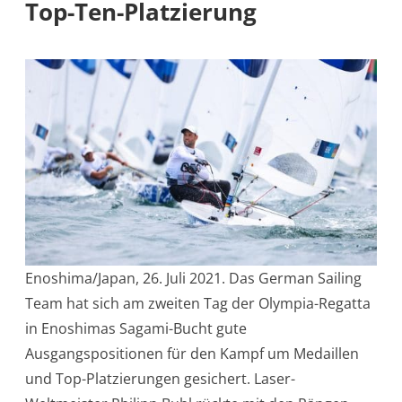
Top-Ten-Platzierung
Enoshima/Japan, 26. Juli 2021. Das German Sailing
Team hat sich am zweiten Tag der Olympia-Regatta
in Enoshimas Sagami-Bucht gute
Ausgangspositionen für den Kampf um Medaillen
und Top-Platzierungen gesichert. Laser-