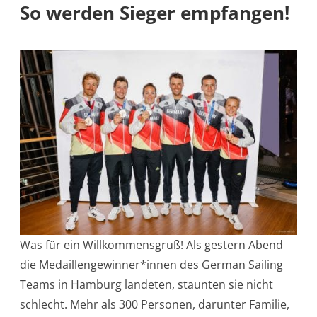
So werden Sieger empfangen!
Was für ein Willkommensgruß! Als gestern Abend
die Medaillengewinner*innen des German Sailing
Teams in Hamburg landeten, staunten sie nicht
schlecht. Mehr als 300 Personen, darunter Familie,