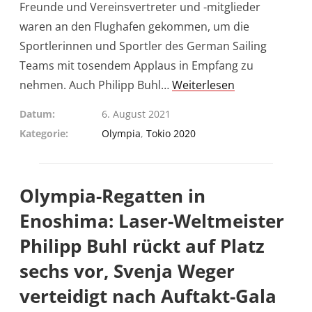
Freunde und Vereinsvertreter und -mitglieder
waren an den Flughafen gekommen, um die
Sportlerinnen und Sportler des German Sailing
Teams mit tosendem Applaus in Empfang zu
nehmen. Auch Philipp Buhl…
Weiterlesen
Datum
6. August 2021
Kategorie
Olympia
,
Tokio 2020
Olympia-Regatten in
Enoshima: Laser-Weltmeister
Philipp Buhl rückt auf Platz
sechs vor, Svenja Weger
verteidigt nach Auftakt-Gala