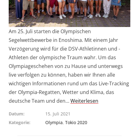
Am 25. Juli starten die Olympischen
Segelwettbewerbe in Enoshima. Mit einem Jahr
Verzögerung wird für die DSV-Athletinnen und -
Athleten der olympische Traum wahr. Um das
Olympiageschehen von zu Hause und unterwegs
live verfolgen zu können, haben wir Ihnen alle
wichtigen Informationen rund um das Live-Tracking
der Olympia-Regatten, Wetter und Klima, das
deutsche Team und den…
Weiterlesen
Datum
15. Juli 2021
Kategorie
Olympia
,
Tokio 2020