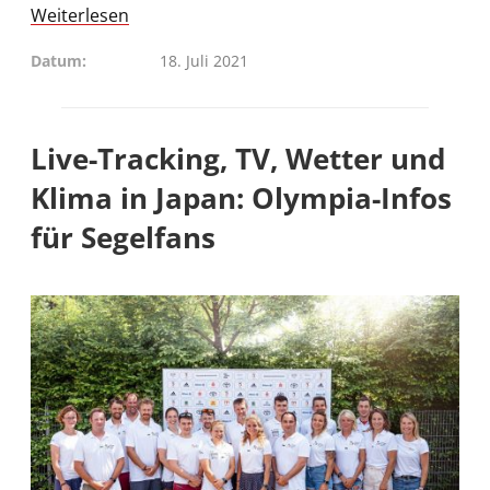
Weiterlesen
Datum
18. Juli 2021
Live-Tracking, TV, Wetter und
Klima in Japan: Olympia-Infos
für Segelfans