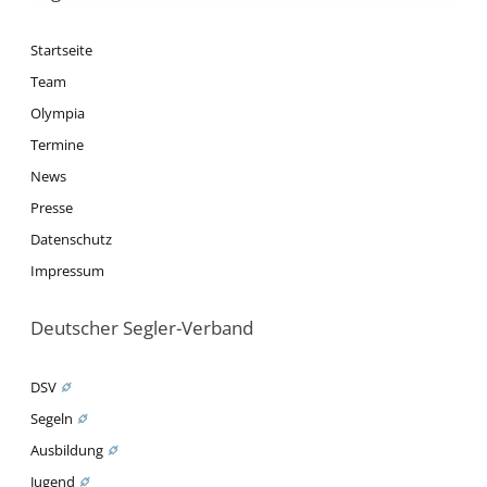
Startseite
Team
Olympia
Termine
News
Presse
Datenschutz
Impressum
Deutscher Segler-Verband
DSV
Segeln
Ausbildung
Jugend