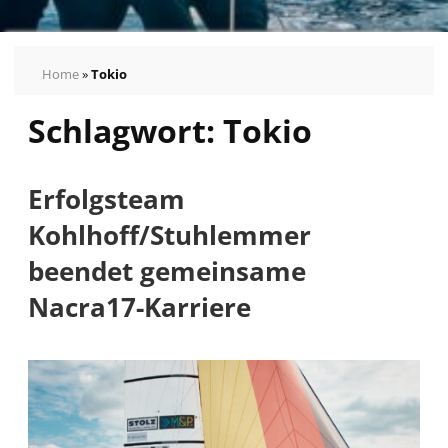
Home
»
Tokio
Schlagwort:
Tokio
Erfolgsteam
Kohlhoff/Stuhlemmer
beendet gemeinsame
Nacra17-Karriere