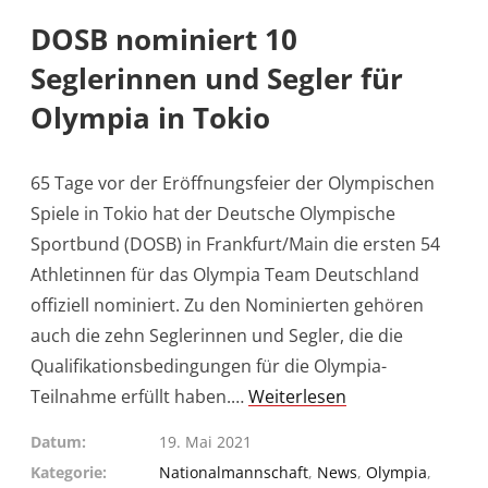
DOSB nominiert 10
Seglerinnen und Segler für
Olympia in Tokio
65 Tage vor der Eröffnungsfeier der Olympischen
Spiele in Tokio hat der Deutsche Olympische
Sportbund (DOSB) in Frankfurt/Main die ersten 54
Athletinnen für das Olympia Team Deutschland
offiziell nominiert. Zu den Nominierten gehören
auch die zehn Seglerinnen und Segler, die die
Qualifikationsbedingungen für die Olympia-
Teilnahme erfüllt haben.…
Weiterlesen
Datum
19. Mai 2021
Kategorie
Nationalmannschaft
,
News
,
Olympia
,