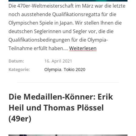
Die 470er-Weltmeisterschaft im März war die letzte
noch ausstehende Qualifikationsregatta für die
Olympischen Spiele in Japan. Wir stellen Ihnen die
deutschen Seglerinnen und Segler vor, die die
Qualifikationsbedingungen für die Olympia-
Teilnahme erfüllt haben.…
Weiterlesen
Datum
16. April 2021
Kategorie
Olympia
,
Tokio 2020
Die Medaillen-Könner: Erik
Heil und Thomas Plössel
(49er)