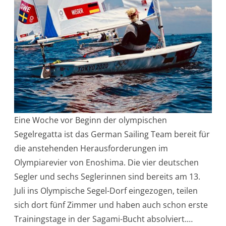
Eine Woche vor Beginn der olympischen
Segelregatta ist das German Sailing Team bereit für
die anstehenden Herausforderungen im
Olympiarevier von Enoshima. Die vier deutschen
Segler und sechs Seglerinnen sind bereits am 13.
Juli ins Olympische Segel-Dorf eingezogen, teilen
sich dort fünf Zimmer und haben auch schon erste
Trainingstage in der Sagami-Bucht absolviert.…