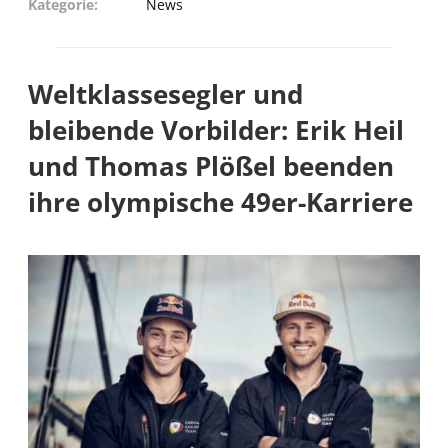
Kategorie
News
Weltklassesegler und
bleibende Vorbilder: Erik Heil
und Thomas Plößel beenden
ihre olympische 49er-Karriere