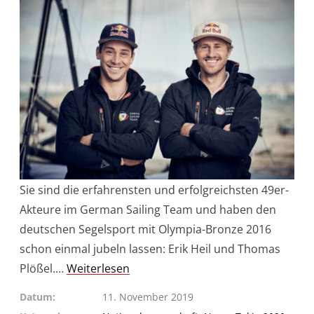
Sie sind die erfahrensten und erfolgreichsten 49er-
Akteure im German Sailing Team und haben den
deutschen Segelsport mit Olympia-Bronze 2016
schon einmal jubeln lassen: Erik Heil und Thomas
Plößel.…
Weiterlesen
Datum
11. November 2019