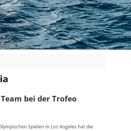
ia
 Team bei der Trofeo
Olympischen Spielen in Los Angeles hat die