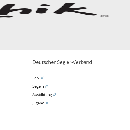
Deutscher Segler-Verband
DSV
Segeln
Ausbildung
Jugend