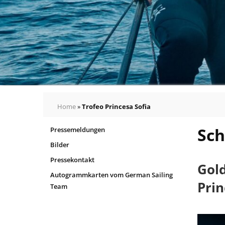
Home
»
Trofeo Princesa Sofia
Sch
Pressemeldungen
Bilder
Pressekontakt
Gold
Autogrammkarten vom German Sailing
Prin
Team