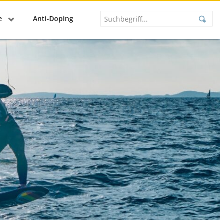
se
Anti-Doping