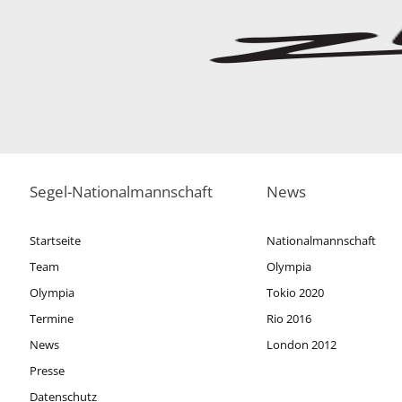
Segel-Nationalmannschaft
News
Startseite
Nationalmannschaft
Team
Olympia
Olympia
Tokio 2020
Termine
Rio 2016
News
London 2012
Presse
Datenschutz