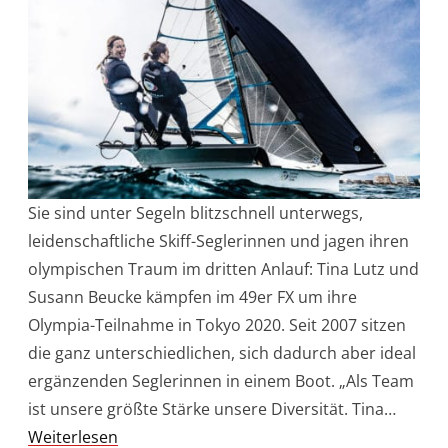
Sie sind unter Segeln blitzschnell unterwegs,
leidenschaftliche Skiff-Seglerinnen und jagen ihren
olympischen Traum im dritten Anlauf: Tina Lutz und
Susann Beucke kämpfen im 49er FX um ihre
Olympia-Teilnahme in Tokyo 2020. Seit 2007 sitzen
die ganz unterschiedlichen, sich dadurch aber ideal
ergänzenden Seglerinnen in einem Boot. „Als Team
ist unsere größte Stärke unsere Diversität. Tina…
Weiterlesen