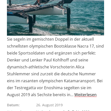
Sie segeln im gemischten Doppel in der aktuell
schnellsten olympischen Bootsklasse Nacra 17, sind
beide Sportsoldaten und ergänzen sich perfekt:
Denker und Lenker Paul Kohlhoff und seine
dynamisch-athletische Vorschoterin Alica
Stuhlemmer sind zurzeit die deutsche Nummer
eins im rasanten olympischen Katamaransport. Bei
der Testregatta vor Enoshima segelten sie im
August 2019 als Sechste bereits in…
Weiterlesen
Datum
26. August 2019