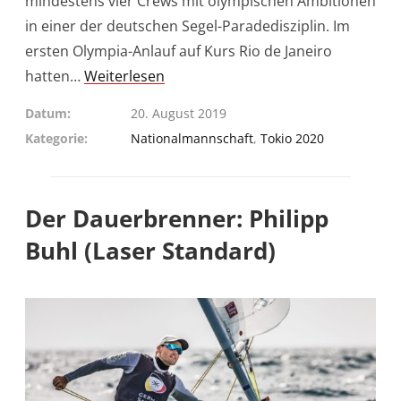
mindestens vier Crews mit olympischen Ambitionen
in einer der deutschen Segel-Paradedisziplin. Im
ersten Olympia-Anlauf auf Kurs Rio de Janeiro
hatten…
Weiterlesen
Datum
20. August 2019
Kategorie
Nationalmannschaft
,
Tokio 2020
Der Dauerbrenner: Philipp
Buhl (Laser Standard)