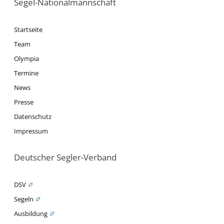
Segel-Nationalmannschaft
Startseite
Team
Olympia
Termine
News
Presse
Datenschutz
Impressum
Deutscher Segler-Verband
DSV
Segeln
Ausbildung