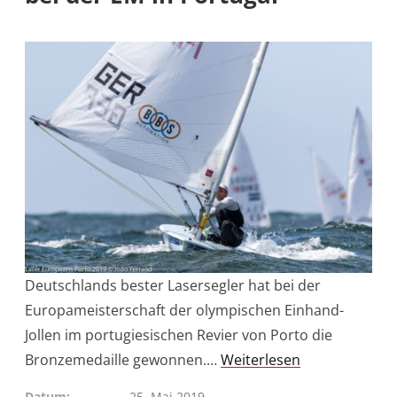
Deutschlands bester Lasersegler hat bei der
Europameisterschaft der olympischen Einhand-
Jollen im portugiesischen Revier von Porto die
Bronzemedaille gewonnen.…
Weiterlesen
Datum
25. Mai 2019