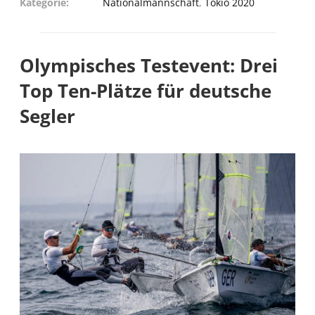
Kategorie
Nationalmannschaft
,
Tokio 2020
Olympisches Testevent: Drei
Top Ten-Plätze für deutsche
Segler