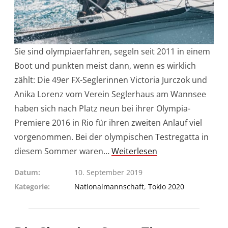
Sie sind olympiaerfahren, segeln seit 2011 in einem
Boot und punkten meist dann, wenn es wirklich
zählt: Die 49er FX-Seglerinnen Victoria Jurczok und
Anika Lorenz vom Verein Seglerhaus am Wannsee
haben sich nach Platz neun bei ihrer Olympia-
Premiere 2016 in Rio für ihren zweiten Anlauf viel
vorgenommen. Bei der olympischen Testregatta in
diesem Sommer waren…
Weiterlesen
Datum
10. September 2019
Kategorie
Nationalmannschaft
,
Tokio 2020