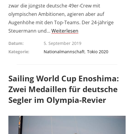
zwar die jüngste deutsche 49er-Crew mit
olympischen Ambitionen, agieren aber auf
Augenhöhe mit den Top-Teams. Der 24-jährige
Steuermann und…
Weiterlesen
Datum
5. September 2019
Kategorie
Nationalmannschaft
,
Tokio 2020
Sailing World Cup Enoshima:
Zwei Medaillen für deutsche
Segler im Olympia-Revier