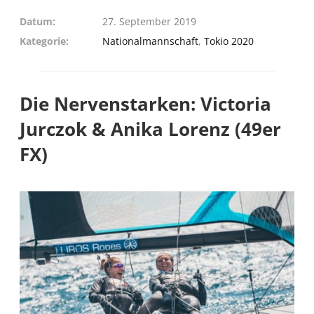
Datum
27. September 2019
Kategorie
Nationalmannschaft
,
Tokio 2020
Die Nervenstarken: Victoria
Jurczok & Anika Lorenz (49er
FX)