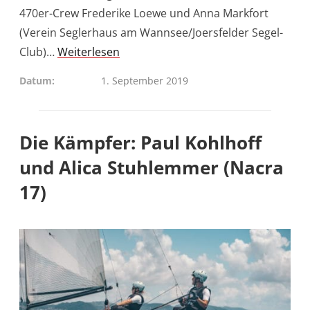
470er-Crew Frederike Loewe und Anna Markfort
(Verein Seglerhaus am Wannsee/Joersfelder Segel-
Club)…
Weiterlesen
Datum
1. September 2019
Die Kämpfer: Paul Kohlhoff
und Alica Stuhlemmer (Nacra
17)