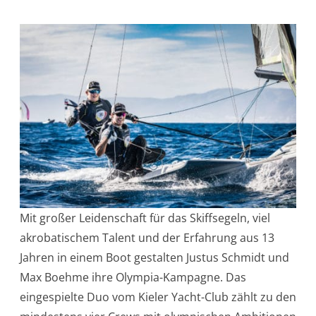
Mit großer Leidenschaft für das Skiffsegeln, viel
akrobatischem Talent und der Erfahrung aus 13
Jahren in einem Boot gestalten Justus Schmidt und
Max Boehme ihre Olympia-Kampagne. Das
eingespielte Duo vom Kieler Yacht-Club zählt zu den