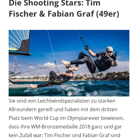
Die Shooting Stars: Tim
Fischer & Fabian Graf (49er)
Sie sind von Leichtwindspezialisten zu starken
Allroundern gereift und haben mit dem dritten
Platz beim World Cup im Olympiarevier bewiesen,
dass ihre WM-Bronzemedaille 2018 ganz und gar
kein Zufall war: Tim Fischer und Fabian Graf sind