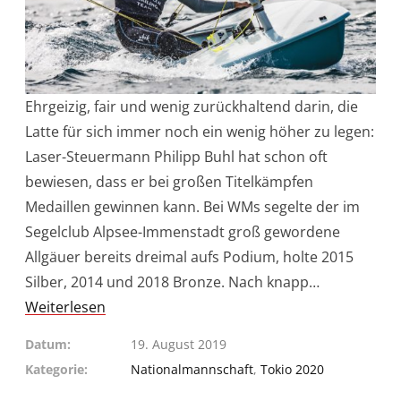
Ehrgeizig, fair und wenig zurückhaltend darin, die
Latte für sich immer noch ein wenig höher zu legen:
Laser-Steuermann Philipp Buhl hat schon oft
bewiesen, dass er bei großen Titelkämpfen
Medaillen gewinnen kann. Bei WMs segelte der im
Segelclub Alpsee-Immenstadt groß gewordene
Allgäuer bereits dreimal aufs Podium, holte 2015
Silber, 2014 und 2018 Bronze. Nach knapp…
Weiterlesen
Datum
19. August 2019
Kategorie
Nationalmannschaft
,
Tokio 2020