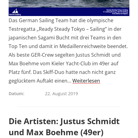
Das German Sailing Team hat die olympische
Testregatta „Ready Steady Tokyo – Sailing” in der
japanischen Sagami Bucht mit drei Teams in den
Top Ten und damit in Medaillenreichweite beendet.
Als beste GER-Crew segelten Justus Schmidt und
Max Boehme vom Kieler Yacht-Club im 49er auf
Platz fünf. Das Skiff-Duo hatte nach nicht ganz
geglücktem Auftakt einen…
Weiterlesen
Datum
22. August 2019
Die Artisten: Justus Schmidt
und Max Boehme (49er)