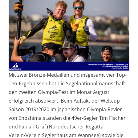
Mit zwei Bronze-Medaillen und insgesamt vier Top-
Ten-Ergebnissen hat die Segelnationalmannschaft
den zweiten Olympia-Test im Monat August
erfolgreich absolviert. Beim Auftakt der Weltcup-
Saison 2019/2020 im japanischen Olympia-Revier
von Enoshima standen die 49er-Segler Tim Fischer
und Fabian Graf (Norddeutscher Regatta
Verein/Verein Seglerhaus am Wannsee) sowie die