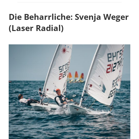
Die Beharrliche: Svenja Weger
(Laser Radial)