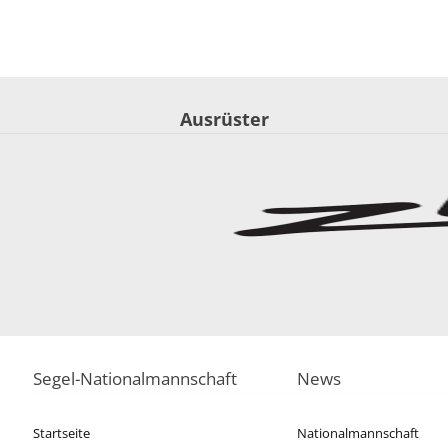
Ausrüster
Segel-Nationalmannschaft
News
Startseite
Nationalmannschaft