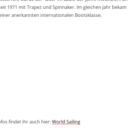
seit 1971 mit Trapez und Spinnaker. Im gleichen Jahr bekam
einer anerkannten internationalen Bootsklasse.
fos findet ihr auch hier:
World Sailing