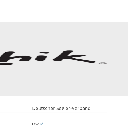
Deutscher Segler-Verband
DSV