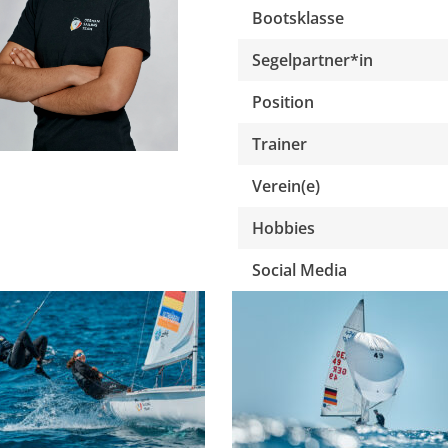
Bootsklasse
Segelpartner*in
Position
Trainer
Verein(e)
Hobbies
Social Media