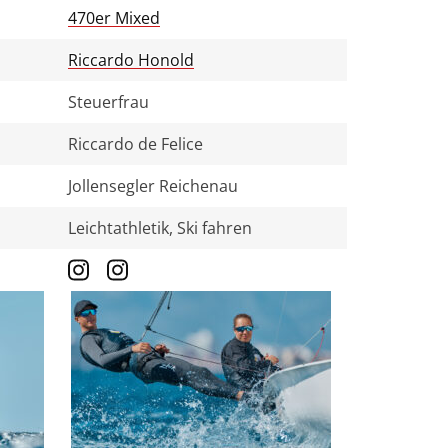
470er Mixed
Riccardo Honold
Steuerfrau
Riccardo de Felice
Jollensegler Reichenau
Leichtathletik, Ski fahren