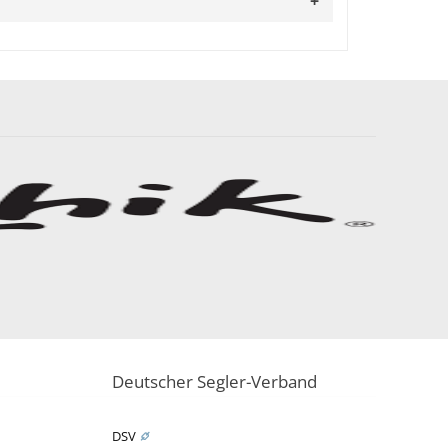
Deutscher Segler-Verband
DSV