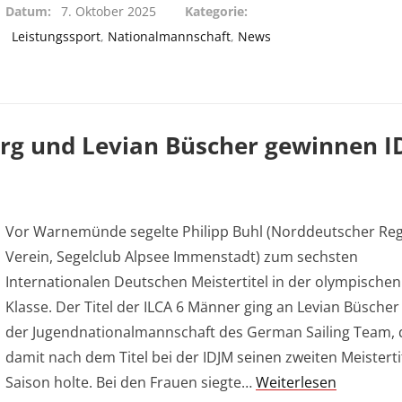
Datum
7. Oktober 2025
Kategorie
Leistungssport
,
Nationalmannschaft
,
News
berg und Levian Büscher gewinnen 
Vor Warnemünde segelte Philipp Buhl (Norddeutscher Reg
Verein, Segelclub Alpsee Immenstadt) zum sechsten
Internationalen Deutschen Meistertitel in der olympischen
Klasse. Der Titel der ILCA 6 Männer ging an Levian Büscher
der Jugendnationalmannschaft des German Sailing Team, 
damit nach dem Titel bei der IDJM seinen zweiten Meisterti
Saison holte. Bei den Frauen siegte…
Weiterlesen