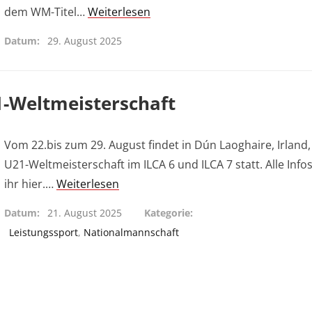
dem WM-Titel…
Weiterlesen
Datum
29. August 2025
21-Weltmeisterschaft
Vom 22.bis zum 29. August findet in Dún Laoghaire, Irland,
U21-Weltmeisterschaft im ILCA 6 und ILCA 7 statt. Alle Infos
ihr hier.…
Weiterlesen
Datum
21. August 2025
Kategorie
Leistungssport
,
Nationalmannschaft