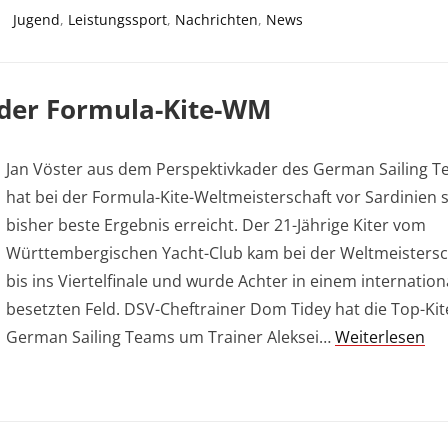
Jugend
,
Leistungssport
,
Nachrichten
,
News
i der Formula-Kite-WM
Jan Vöster aus dem Perspektivkader des German Sailing 
hat bei der Formula-Kite-Weltmeisterschaft vor Sardinien 
bisher beste Ergebnis erreicht. Der 21-Jährige Kiter vom
Württembergischen Yacht-Club kam bei der Weltmeistersc
bis ins Viertelfinale und wurde Achter in einem internation
besetzten Feld. DSV-Cheftrainer Dom Tidey hat die Top-Kit
German Sailing Teams um Trainer Aleksei…
Weiterlesen