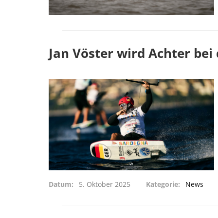
Jan Vöster wird Achter be
Datum
5. Oktober 2025
Kategorie
News