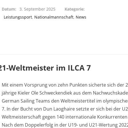
Datum
3. September 2025
Kategorie
Leistungssport
,
Nationalmannschaft
,
News
1-Weltmeister im ILCA 7
Mit einem Vorsprung von zehn Punkten sicherte sich der 2
jährige Kieler Ole Schweckendiek aus dem Nachwuchskade
German Sailing Teams den Weltmeistertitel im olympische
7. In der Bucht von Dun Laoghaire setzte er sich bei der U2
Weltmeisterschaft gegen 140 internationale Konkurrenten
Nach dem Doppelerfolg in der U19- und U21-Wertung 202