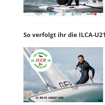
So verfolgt ihr die ILCA-U