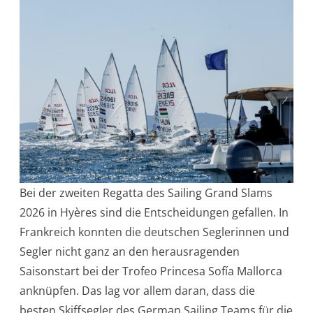
Bei der zweiten Regatta des Sailing Grand Slams
2026 in Hyères sind die Entscheidungen gefallen. In
Frankreich konnten die deutschen Seglerinnen und
Segler nicht ganz an den herausragenden
Saisonstart bei der Trofeo Princesa Sofía Mallorca
anknüpfen. Das lag vor allem daran, dass die
besten Skiffsegler des German Sailing Teams für die