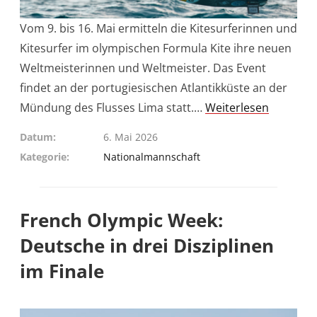
Vom 9. bis 16. Mai ermitteln die Kitesurferinnen und
Kitesurfer im olympischen Formula Kite ihre neuen
Weltmeisterinnen und Weltmeister. Das Event
findet an der portugiesischen Atlantikküste an der
Mündung des Flusses Lima statt.…
Weiterlesen
Datum
6. Mai 2026
Kategorie
Nationalmannschaft
French Olympic Week:
Deutsche in drei Disziplinen
im Finale