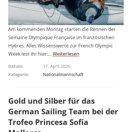
Am kommenden Montag starten die Rennen der
Semaine Olympique Française im französischen
Hyères. Alles Wissenswerte zur French Olympic
Week lest ihr hier:…
Weiterlesen
Datum
17. April 2026
Kategorie
Nationalmannschaft
Gold und Silber für das
German Sailing Team bei der
Trofeo Princesa Sofía