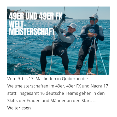
Vom 9. bis 17. Mai finden in Quiberon die
Weltmeisterschaften im 49er, 49er FX und Nacra 17
statt. Insgesamt 16 deutsche Teams gehen in den
Skiffs der Frauen und Männer an den Start. …
Weiterlesen