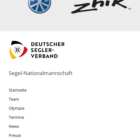
Segel-Nationalmannschaft
Startseite
Team
Olympia
Termine
News
Presse