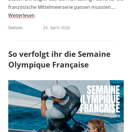
französische Mittelmeerserie passen mussten.…
Weiterlesen
Datum
25. April 2026
So verfolgt ihr die Semaine
Olympique Française