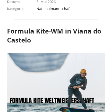
Datum
8. Mai 2026
Kategorie
Nationalmannschaft
Formula Kite-WM in Viana do
Castelo