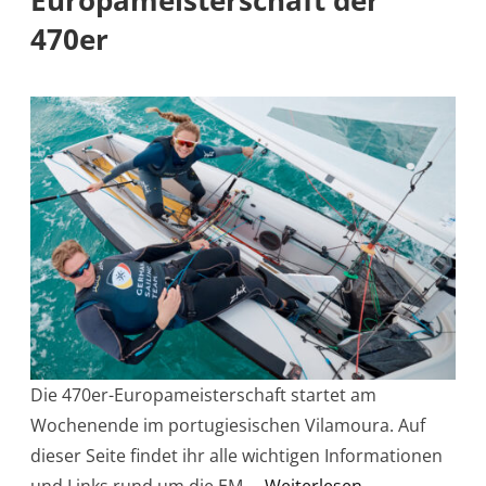
Europameisterschaft der
470er
Die 470er-Europameisterschaft startet am
Wochenende im portugiesischen Vilamoura. Auf
dieser Seite findet ihr alle wichtigen Informationen