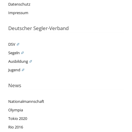
Datenschutz
Impressum
Deutscher Segler-Verband
DSV
Segeln
Ausbildung
Jugend
News
Nationalmannschaft
Olympia
Tokio 2020
Rio 2016