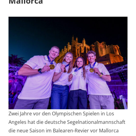
Mallorca
Zwei Jahre vor den Olympischen Spielen in Los
Angeles hat die deutsche Segelnationalmannschaft
die neue Saison im Balearen-Revier vor Mallorca