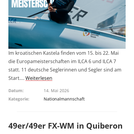
Im kroatischen Kastela finden vom 15. bis 22. Mai
die Europameisterschaften im ILCA 6 und ILCA 7
statt. 11 deutsche Seglerinnen und Segler sind am
Start.…
Weiterlesen
Datum
14. Mai 2026
Kategorie
Nationalmannschaft
49er/49er FX-WM in Quiberon