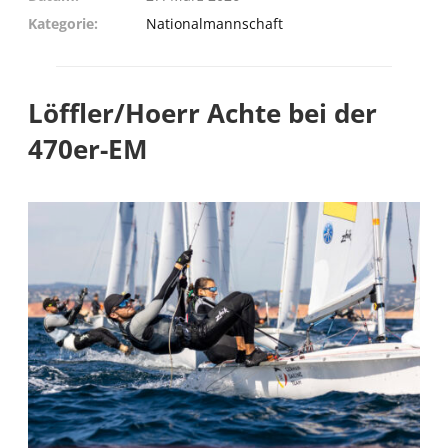
Kategorie
Nationalmannschaft
Löffler/Hoerr Achte bei der
470er-EM