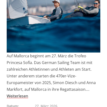
Auf Mallorca beginnt am 27. März die Trofeo
Princesa Sofía. Das German Sailing Team ist mit
zahlreichen Athletinnen und Athleten am Start.
Unter anderem starten die 470er-Vize-
Europameister von 2025, Simon Diesch und Anna
Markfort, auf Mallorca in ihre Regattasaison.…
Weiterlesen
Datum
27. März 2026