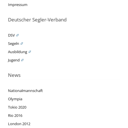
Impressum
Deutscher Segler-Verband
DSV
Segeln
Ausbildung
Jugend
News
Nationalmannschaft
Olympia
Tokio 2020
Rio 2016
London 2012