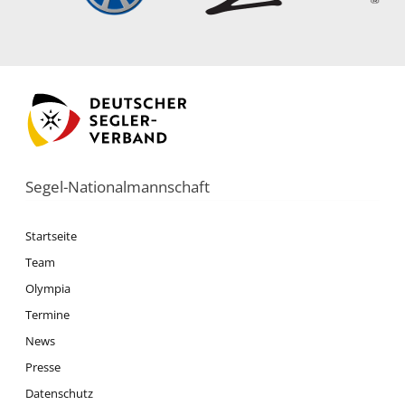
Segel-Nationalmannschaft
Startseite
Team
Olympia
Termine
News
Presse
Datenschutz