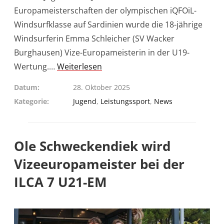
Europameisterschaften der olympischen iQFOiL-
Windsurfklasse auf Sardinien wurde die 18-jährige
Windsurferin Emma Schleicher (SV Wacker
Burghausen) Vize-Europameisterin in der U19-
Wertung.…
Weiterlesen
Datum
28. Oktober 2025
Kategorie
Jugend
,
Leistungssport
,
News
Ole Schweckendiek wird
Vizeeuropameister bei der
ILCA 7 U21-EM