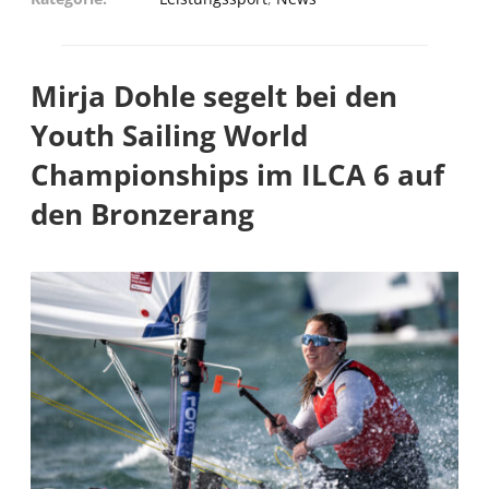
Mirja Dohle segelt bei den
Youth Sailing World
Championships im ILCA 6 auf
den Bronzerang