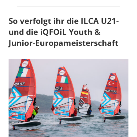
So verfolgt ihr die ILCA U21-
und die iQFOiL Youth &
Junior-Europameisterschaft