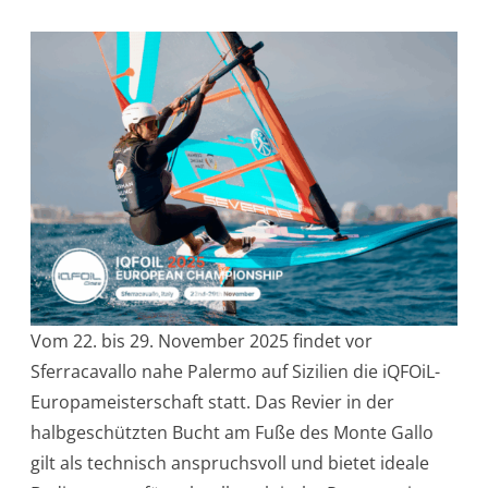
Vom 22. bis 29. November 2025 findet vor
Sferracavallo nahe Palermo auf Sizilien die iQFOiL-
Europameisterschaft statt. Das Revier in der
halbgeschützten Bucht am Fuße des Monte Gallo
gilt als technisch anspruchsvoll und bietet ideale