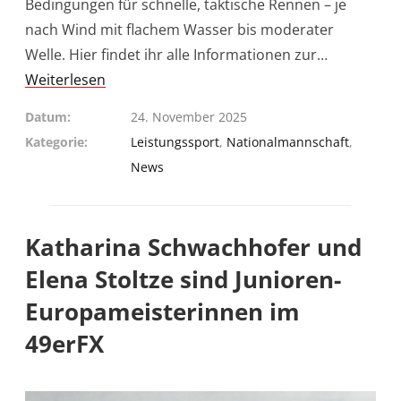
Bedingungen für schnelle, taktische Rennen – je
nach Wind mit flachem Wasser bis moderater
Welle. Hier findet ihr alle Informationen zur…
Weiterlesen
Datum
24. November 2025
Kategorie
Leistungssport
,
Nationalmannschaft
,
News
Katharina Schwachhofer und
Elena Stoltze sind Junioren-
Europameisterinnen im
49erFX