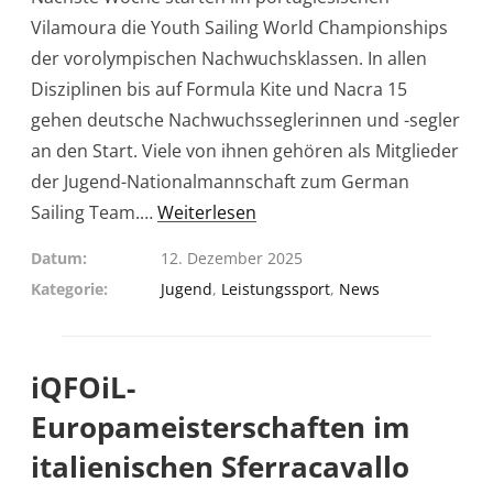
Vilamoura die Youth Sailing World Championships
der vorolympischen Nachwuchsklassen. In allen
Disziplinen bis auf Formula Kite und Nacra 15
gehen deutsche Nachwuchsseglerinnen und -segler
an den Start. Viele von ihnen gehören als Mitglieder
der Jugend-Nationalmannschaft zum German
Sailing Team.…
Weiterlesen
Datum
12. Dezember 2025
Kategorie
Jugend
,
Leistungssport
,
News
iQFOiL-
Europameisterschaften im
italienischen Sferracavallo