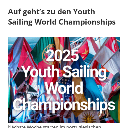
Auf geht’s zu den Youth
Sailing World Championships
Nächste Woche starten im portugiesischen