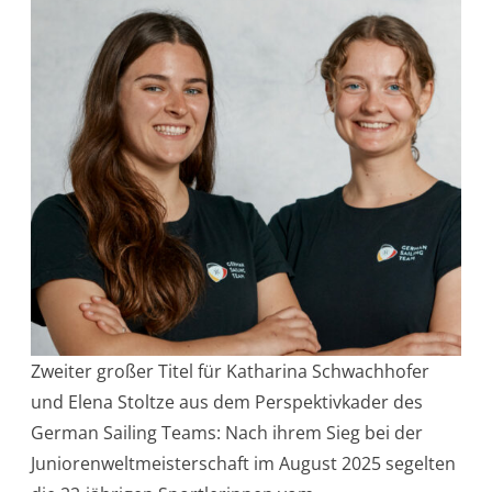
Zweiter großer Titel für Katharina Schwachhofer
und Elena Stoltze aus dem Perspektivkader des
German Sailing Teams: Nach ihrem Sieg bei der
Juniorenweltmeisterschaft im August 2025 segelten