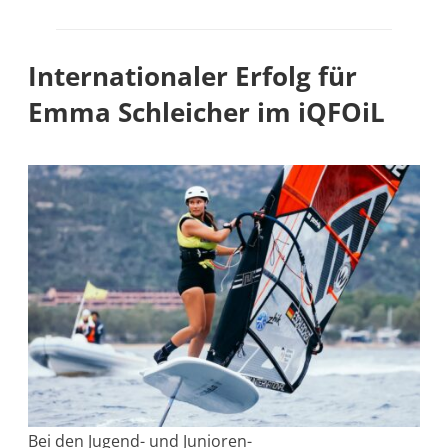
Internationaler Erfolg für
Emma Schleicher im iQFOiL
Bei den Jugend- und Junioren-