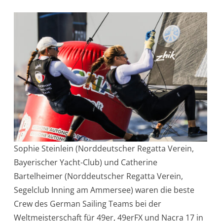
Sophie Steinlein (Norddeutscher Regatta Verein,
Bayerischer Yacht-Club) und Catherine
Bartelheimer (Norddeutscher Regatta Verein,
Segelclub Inning am Ammersee) waren die beste
Crew des German Sailing Teams bei der
Weltmeisterschaft für 49er, 49erFX und Nacra 17 in