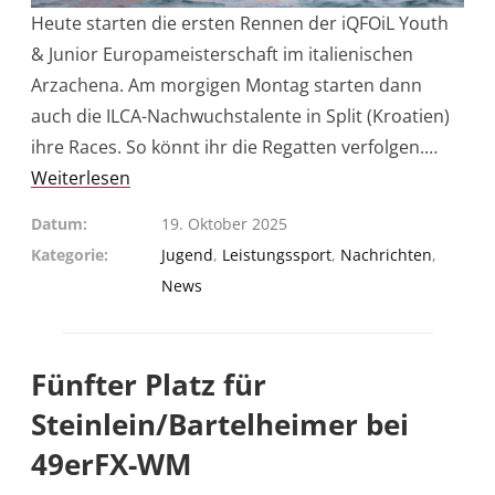
Heute starten die ersten Rennen der iQFOiL Youth
& Junior Europameisterschaft im italienischen
Arzachena. Am morgigen Montag starten dann
auch die ILCA-Nachwuchstalente in Split (Kroatien)
ihre Races. So könnt ihr die Regatten verfolgen.…
Weiterlesen
Datum
19. Oktober 2025
Kategorie
Jugend
,
Leistungssport
,
Nachrichten
,
News
Fünfter Platz für
Steinlein/Bartelheimer bei
49erFX-WM