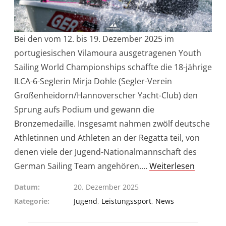
Bei den vom 12. bis 19. Dezember 2025 im
portugiesischen Vilamoura ausgetragenen Youth
Sailing World Championships schaffte die 18-jährige
ILCA-6-Seglerin Mirja Dohle (Segler-Verein
Großenheidorn/Hannoverscher Yacht-Club) den
Sprung aufs Podium und gewann die
Bronzemedaille. Insgesamt nahmen zwölf deutsche
Athletinnen und Athleten an der Regatta teil, von
denen viele der Jugend-Nationalmannschaft des
German Sailing Team angehören.…
Weiterlesen
Datum
20. Dezember 2025
Kategorie
Jugend
,
Leistungssport
,
News